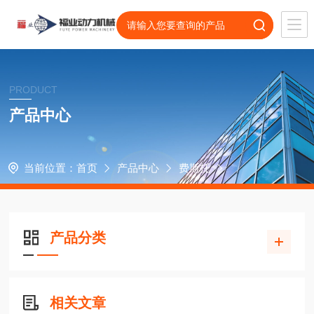
PRODUCT
产品中心
当前位置：
首页
产品中心
费斯托
产品分类
相关文章