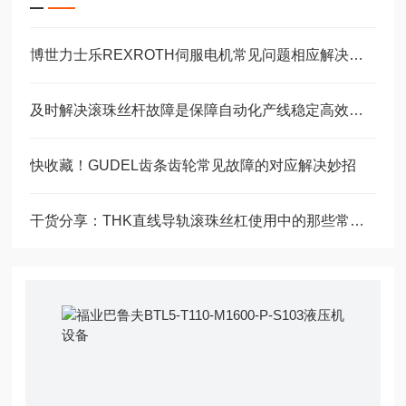
博世力士乐REXROTH伺服电机常见问题相应解决方法分享
及时解决滚珠丝杆故障是保障自动化产线稳定高效的关键
快收藏！GUDEL齿条齿轮常见故障的对应解决妙招
干货分享：THK直线导轨滚珠丝杠使用中的那些常见故障与解决技巧