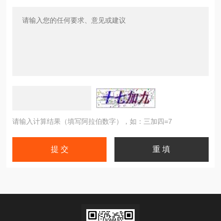
请输入计算结果（填写阿拉伯数字），如：三加四=7