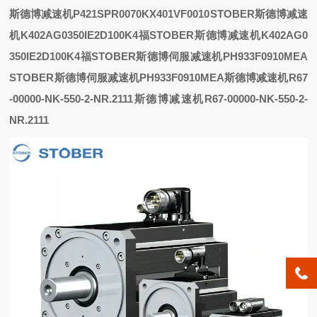
斯德博减速机P421SPR0070KX401VF0010
STOBER斯德博减速
机K402AG0350IE2D100K4福
STOBER斯德博减速机K402AG0
350IE2D100K4福
STOBER斯德博伺服减速机PH933F0910MEA
STOBER斯德博伺服减速机PH933F0910MEA
斯德博减速机R67
-00000-NK-550-2-NR.2111
斯德博减速机R67-00000-NK-550-2-
NR.2111