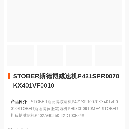
STOBER斯德博减速机P421SPR0070
KX401VF0010
产品简介：
STOBER斯德博减速机P421SPR0070KX401VF0
010STOBER斯德博伺服减速机PH933F0910MEA STOBER
斯德博减速机K402AG0350IE2D100K4福
齿轮减速机 STOBER斯斯德博减速机R67-00000-NK-550-2-