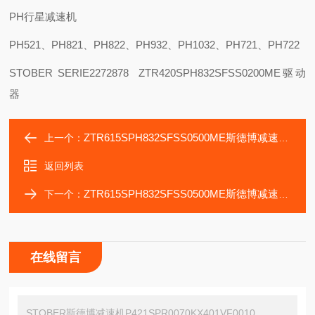
PH行星减速机
PH521、PH821、PH822、PH932、PH1032、PH721、PH722
STOBER SERIE2272878 ZTR420SPH832SFSS0200ME驱动
器
ZTR615SPH832SFSS0500ME斯德博减速机P421SPR0070ME-withHF-SP152
上一个：
返回列表
ZTR615SPH832SFSS0500ME斯德博减速机P421SGD0100,P421SGR0030ME
下一个：
在线留言