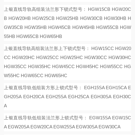
上银直线导轨高组装法兰形下锁式型号：
HGW15CB HGW20C
B HGW20HB HGW25CB HGW25HB HGW30CB HGW30HB H
GW35CB HGW35HB HGW45CB HGW45HB HGW55CB HGW
55HB HGW65CB HGW65HB
上银直线导轨高组装法兰形上下锁式型号：
HGW15CC HGW20
CC HGW20HC HGW25CC HGW25HC HGW30CC HGW30HC
HGW35CC HGW35HC HGW45CC HGW45HC HGW55CC HG
W55HC HGW65CC HGW65HC
上银直线导轨低组装方形上锁式型号：
EGH15SA EGH15CA E
GH20SA EGH20CA EGH25SA EGH25CA EGH30SA EGH30C
A
上银直线导轨低组装法兰形上锁式型号：
EGW15SA EGW15C
A EGW20SA EGW20CA EGW25SA EGW30SA EGW30CA