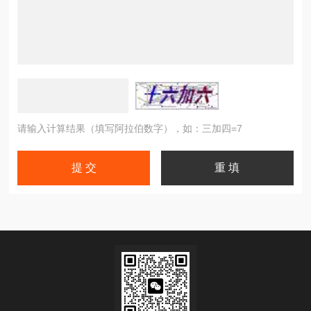
请输入计算结果（填写阿拉伯数字），如：三加四=7