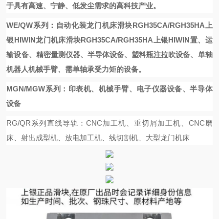
于具有高速、宁静、低发尘需求的高科技产业。
WE/QW系列：自动化装
龙门机床滑块RGH35CA/RGH35HA上
银HIWIN
龙门机床滑块RGH35CA/RGH35HA上银HIWIN
置、运
输设备、精密量测仪器、半导体设备、塑料瓶注拉吹设备、单轴
机器人机械手臂、需单轴承受力矩的设备。
MGN/MGW系列：印表机、机械手臂、电子仪器设备、半导体
设备
RG/QR系列直线导轨：CNC加工机、重切屑加工机、CNC磨
床、射出成型机、放电加工机、线切割机、大型龙门机床