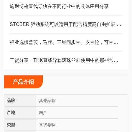
施耐博格直线导轨在不同行业中的具体应用分享
STOBER 驱动系统可以适用于配合精度高自由扩展 – 方案。 ‍
福业选供盖茨，马牌、三星同步带、皮带轮，可带图纸加工定制。
干货分享：THK直线导轨滚珠丝杠使用中的那些常见故障与解决技巧
产品介绍
品牌
其他品牌
产地
国产
类型
直线导轨