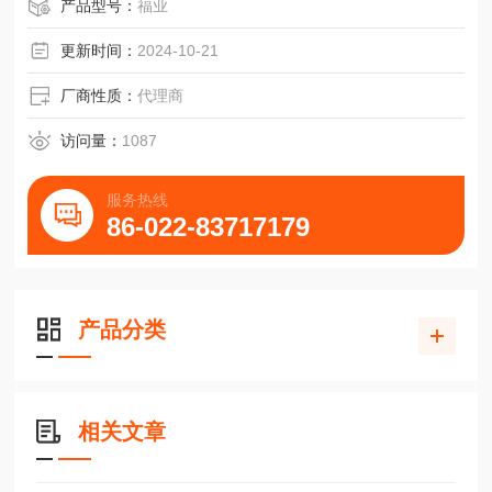
产品型号：
福业
更新时间：
2024-10-21
厂商性质：
代理商
访问量：
1087
服务热线
86-022-83717179
产品分类
相关文章