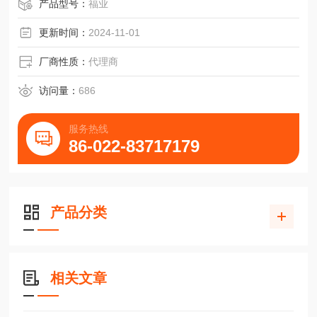
SIEMENS西门子直流调速器6RA7095-4LS22-0
产品型号：
福业
更新时间：
2024-11-01
厂商性质：
代理商
访问量：
686
服务热线
86-022-83717179
产品分类
相关文章