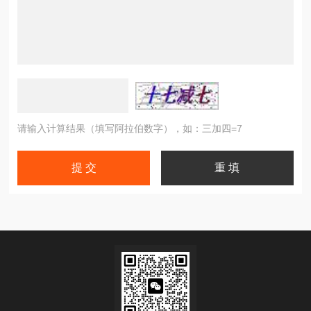
请输入计算结果（填写阿拉伯数字），如：三加四=7