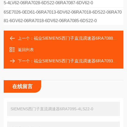
5-4LV62-06RA7028-6DS22-06RA7087-6DV62-0
6SE7026-0ED61-06RA7013-6DV62-06RA7018-6DS22-06RA70
81-6GV62-06RA7018-6DV62-06RA7085-6DS22-0
福业SIEMENS西门子直流调速器6RA7088-6LV62-0
上一个：
返回列表
福业SIEMENS西门子直流调速器6RA7093-4LS22-0
下一个：
在线留言