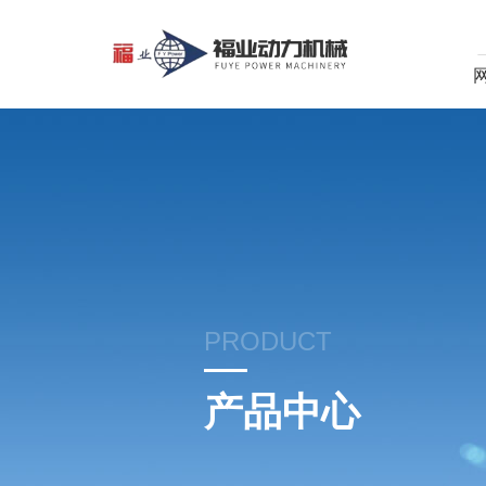
PRODUCT
产品中心