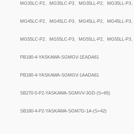
MG35LC-P2
、
MG35LC-P3
、
MG35LL-P2
、
MG35LL-P3
MG45LC-P2
、
MG45LC-P3
、
MG45LL-P2
、
MG45LL-P3
MG55LC-P2
、
MG55LC-P3
、
MG55LL-P2
、
MG55LL-P3
PB180-4-YASKAWA-SGMGV-1EADA61
PB180-4-YASKAWA-SGMGV-1AADA61
SB270-5-P2-YASKAWA-SGMVV-3GD-(S=65)
SB180-4-P2-YASKAWA-SGM7G-1A-(S=42)