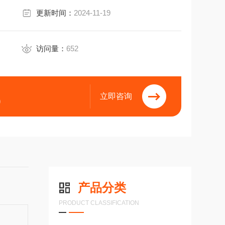
更新时间：
2024-11-19
访问量：
652
立即咨询
9
产品分类
PRODUCT CLASSIFICATION