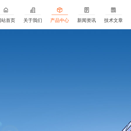
网站首页
关于我们
产品中心
新闻资讯
技术文章