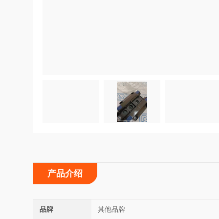
产品介绍
品牌
其他品牌