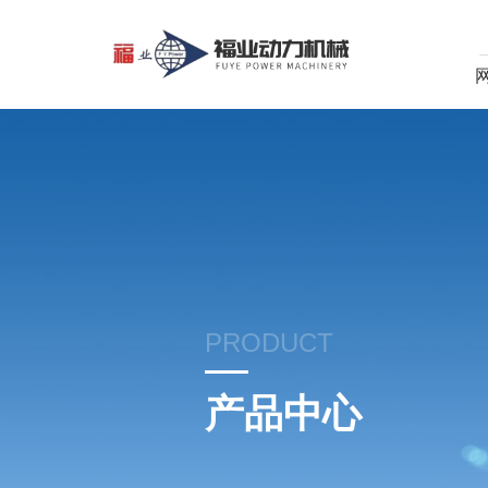
PRODUCT
产品中心