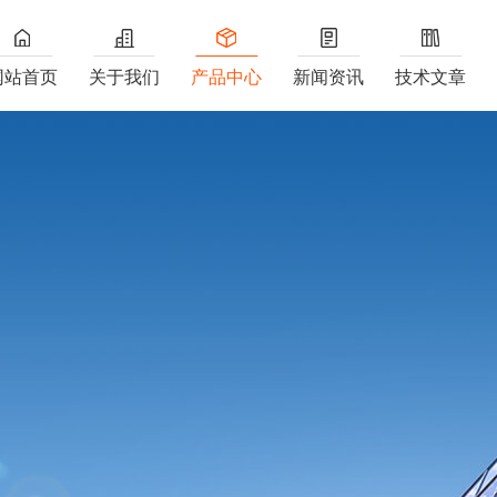
网站首页
关于我们
产品中心
新闻资讯
技术文章