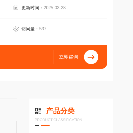
更新时间：
2025-03-28
访问量：
537
立即咨询
9
产品分类
PRODUCT CLASSIFICATION