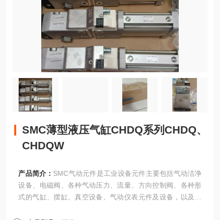
SMC薄型液压气缸CHDQ系列CHDQ、
CHDQW
产品简介：
SMC气动元件是工业设备元件主要包括气动洁净
设备、电磁阀、各种气动压力、流量、方向控制阀、各种形
式的气缸、摆缸、真空设备、气动仪表元件及设备，以及其
他各种传感器与工业自动化元