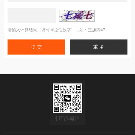
请输入计算结果（填写阿拉伯数字），如：三加四=7
扫码加微信