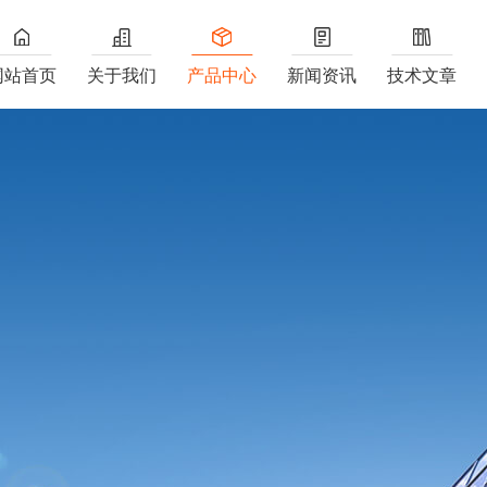
网站首页
关于我们
产品中心
新闻资讯
技术文章