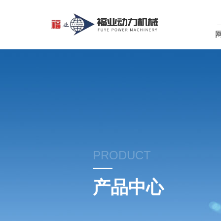
PRODUCT
产品中心