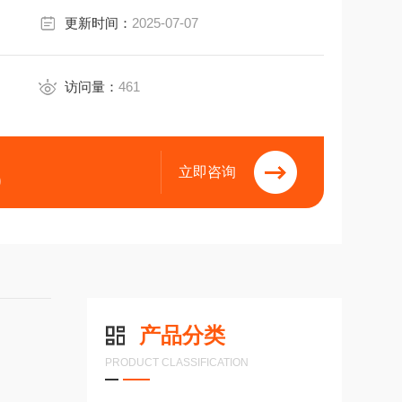
更新时间：
2025-07-07
访问量：
461
立即咨询
9
产品分类
PRODUCT CLASSIFICATION