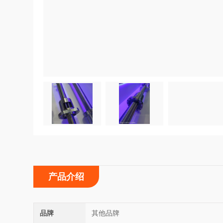
产品介绍
品牌
其他品牌