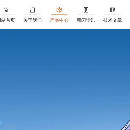
网站首页
关于我们
产品中心
新闻资讯
技术文章