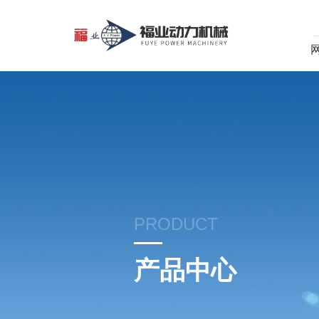
PRODUCT
产品中心