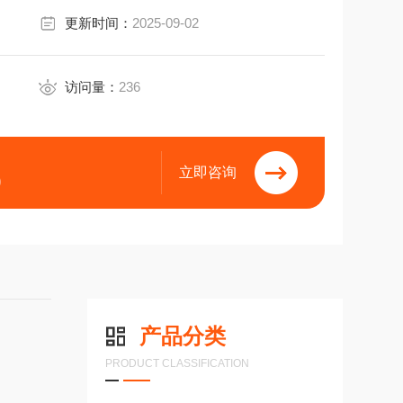
更新时间：
2025-09-02
访问量：
236
立即咨询
9
产品分类
PRODUCT CLASSIFICATION