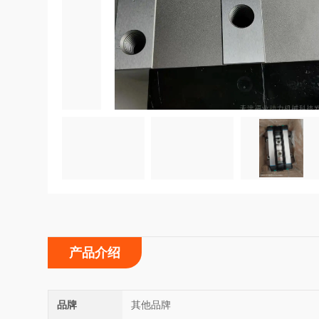
产品介绍
品牌
其他品牌