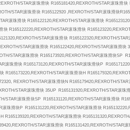
0,REXROTH/STAR滚珠滑块 R165181420,REXROTH/STAR滚珠滑块 R
XROTH/STAR滚珠滑块 R165122920 ,REXROTH/STAR滚珠滑块R1651
/STAR滚珠滑块 R165122120,REXROTH/STAR滚珠滑块 R165123120
滑块 R165122220,REXROTH/STAR滚珠滑块 R165123220,REXRO
65121320,REXROTH/STAR滚珠滑块 R165122320,REXROTH/ST
0,REXROTH/STAR滚珠滑块 R165122420,REXROTH/STAR滚珠滑块
XROTH/STAR滚珠滑块 R165173920,REXROTH/STAR滚珠滑块
SP R1
STAR滚珠滑块 R165173120,REXROTH/STAR滚珠滑块
P R16517122
块 R165173220,REXROTH/STAR滚珠滑块
H R165179320,REXRO
72320, REXROTH/STAR滚珠滑块
N R165179420,REXROTH/ST
REXROTH/STAR滚珠滑块
35
UP R165131920,REXROTH/STAR滚珠滑
ROTH/STAR滚珠滑块
SP
R165131120,REXROTH/STAR滚珠滑块 R165
TAR滚珠滑块
P R165131220,REXROTH/STAR滚珠滑块 R165132220
块
H R165139320,REXROTH/STAR滚珠滑块 R165131320,REXROT
139420,REXROTH/STAR滚珠滑块 R165131420,REXROTH/STAR