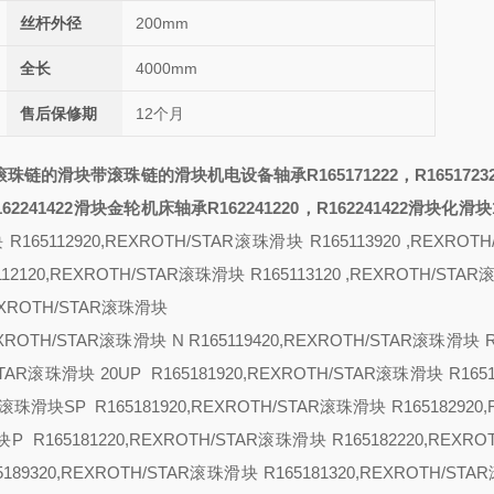
丝杆外径
200mm
全长
4000mm
售后保修期
12个月
滚珠链的滑块带滚珠链的滑块
机电设备轴承R165171222，R1651723
62241422滑块
金轮机床轴承R162241220，R162241422滑块
化滑块
 R165112920,REXROTH/STAR滚珠滑块 R165113920 ,REXROTH
112120,REXROTH/STAR滚珠滑块 R165113120 ,REXROTH/STA
REXROTH/STAR滚珠滑块
REXROTH/STAR滚珠滑块
N R165119420,REXROTH/STAR滚珠滑块 R
H/STAR滚珠滑块
20
UP R165181920,REXROTH/STAR滚珠滑块 R1651
AR滚珠滑块
SP R165181920,REXROTH/STAR滚珠滑块 R165182920
滑块
P R165181220,REXROTH/STAR滚珠滑块 R165182220,REXRO
65189320,REXROTH/STAR滚珠滑块 R165181320,REXROTH/ST