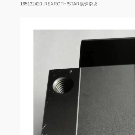
165132420 ,REXROTH/STAR滚珠滑块