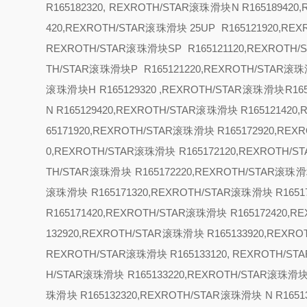
R165182320, REXROTH/STAR滚珠滑块
N R16518942
420,REXROTH/STAR滚珠滑块
25
UP R165121920,RE
REXROTH/STAR滚珠滑块
SP R165121120,REXROTH
TH/STAR滚珠滑块
P R165121220,REXROTH/STAR滚珠
滚珠滑块
H R165129320 ,REXROTH/STAR滚珠滑块R1
N R165129420,REXROTH/STAR滚珠滑块 R16512142
65171920,REXROTH/STAR滚珠滑块 R165172920,RE
0,REXROTH/STAR滚珠滑块 R165172120,REXROTH/
TH/STAR滚珠滑块 R165172220,REXROTH/STAR滚珠滑
滚珠滑块 R165171320,REXROTH/STAR滚珠滑块 R1651
R165171420,REXROTH/STAR滚珠滑块 R165172420,
132920,REXROTH/STAR滚珠滑块 R165133920,REX
REXROTH/STAR滚珠滑块 R165133120, REXROTH/S
H/STAR滚珠滑块 R165133220,REXROTH/STAR滚珠滑
珠滑块 R165132320,REXROTH/STAR滚珠滑块
N R165