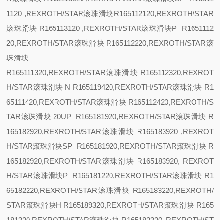
1120 ,REXROTH/STAR滚珠滑块R165112120,REXROTH/STAR
滚珠滑块 R165113120 ,REXROTH/STAR滚珠滑块
P R1651112
20,REXROTH/STAR滚珠滑块 R165112220,REXROTH/STAR滚
珠滑块
R165111320,REXROTH/STAR滚珠滑块 R165112320,REXROT
H/STAR滚珠滑块
N R165119420,REXROTH/STAR滚珠滑块 R1
65111420,REXROTH/STAR滚珠滑块 R165112420,REXROTH/S
TAR滚珠滑块
20
UP R165181920,REXROTH/STAR滚珠滑块 R
165182920,REXROTH/STAR滚珠滑块 R165183920 ,REXROT
H/STAR滚珠滑块
SP R165181920,REXROTH/STAR滚珠滑块 R
165182920,REXROTH/STAR滚珠滑块 R165183920, REXROT
H/STAR滚珠滑块
P R165181220,REXROTH/STAR滚珠滑块 R1
65182220,REXROTH/STAR滚珠滑块 R165183220,REXROTH/
STAR滚珠滑块
H R165189320,REXROTH/STAR滚珠滑块 R165
181320,REXROTH/STAR滚珠滑块 R165182320, REXROTH/ST