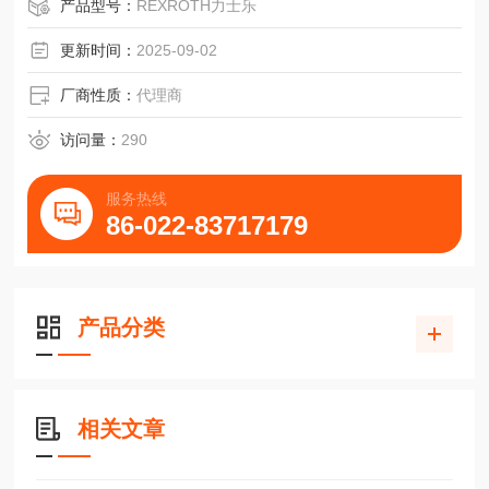
产品型号：
REXROTH力士乐
更新时间：
2025-09-02
厂商性质：
代理商
访问量：
290
服务热线
86-022-83717179
产品分类
相关文章