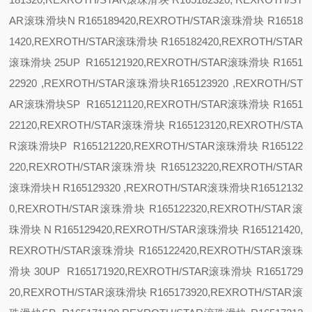
AR滚珠滑块
N R165189420,REXROTH/STAR滚珠滑块 R16518
1420,REXROTH/STAR滚珠滑块 R165182420,REXROTH/STAR
滚珠滑块
25
UP R165121920,REXROTH/STAR滚珠滑块 R1651
22920 ,REXROTH/STAR滚珠滑块R165123920 ,REXROTH/ST
AR滚珠滑块
SP R165121120,REXROTH/STAR滚珠滑块 R1651
22120,REXROTH/STAR滚珠滑块 R165123120,REXROTH/STA
R滚珠滑块
P R165121220,REXROTH/STAR滚珠滑块 R165122
220,REXROTH/STAR滚珠滑块 R165123220,REXROTH/STAR
滚珠滑块
H R165129320 ,REXROTH/STAR滚珠滑块R16512132
0,REXROTH/STAR滚珠滑块 R165122320,REXROTH/STAR滚
珠滑块
N R165129420,REXROTH/STAR滚珠滑块 R165121420,
REXROTH/STAR滚珠滑块 R165122420,REXROTH/STAR滚珠
滑块
30
UP R165171920,REXROTH/STAR滚珠滑块 R1651729
20,REXROTH/STAR滚珠滑块 R165173920,REXROTH/STAR滚