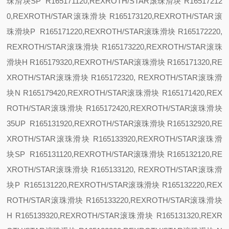
珠滑块
SP R165171120,REXROTH/STAR滚珠滑块 R16517212
0,REXROTH/STAR滚珠滑块 R165173120,REXROTH/STAR滚
珠滑块
P R165171220,REXROTH/STAR滚珠滑块 R165172220,
REXROTH/STAR滚珠滑块 R165173220,REXROTH/STAR滚珠
滑块
H R165179320,REXROTH/STAR滚珠滑块 R165171320,RE
XROTH/STAR滚珠滑块 R165172320, REXROTH/STAR滚珠滑
块
N R165179420,REXROTH/STAR滚珠滑块 R165171420,REX
ROTH/STAR滚珠滑块 R165172420,REXROTH/STAR滚珠滑块
35
UP R165131920,REXROTH/STAR滚珠滑块 R165132920,RE
XROTH/STAR滚珠滑块 R165133920,REXROTH/STAR滚珠滑
块
SP
R165131120,REXROTH/STAR滚珠滑块 R165132120,RE
XROTH/STAR滚珠滑块 R165133120, REXROTH/STAR滚珠滑
块
P R165131220,REXROTH/STAR滚珠滑块 R165132220,REX
ROTH/STAR滚珠滑块 R165133220,REXROTH/STAR滚珠滑块
H R165139320,REXROTH/STAR滚珠滑块 R165131320,REXR