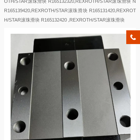
OTH/STAR滚珠滑块 R165132320,REXROTH/STAR滚珠滑块
N
R165139420,REXROTH/STAR滚珠滑块 R165131420,REXROT
H/STAR滚珠滑块 R165132420 ,REXROTH/STAR滚珠滑块