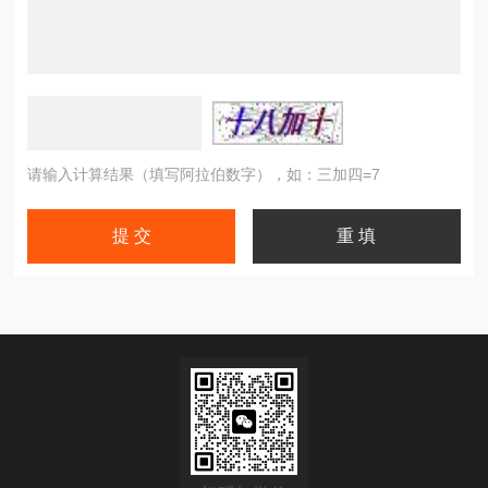
请输入计算结果（填写阿拉伯数字），如：三加四=7