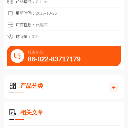
产品型号：
西门子
更新时间：
2025-10-25
厂商性质：
代理商
访问量：
310
服务热线
86-022-83717179
产品分类
相关文章