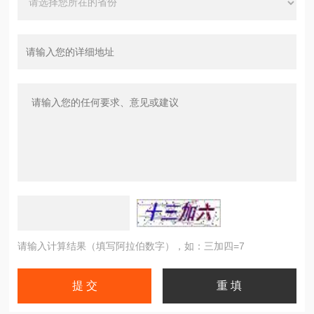
请输入计算结果（填写阿拉伯数字），如：三加四=7