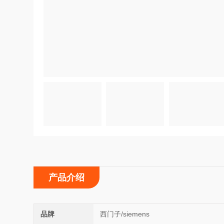
产品介绍
品牌
西门子/siemens