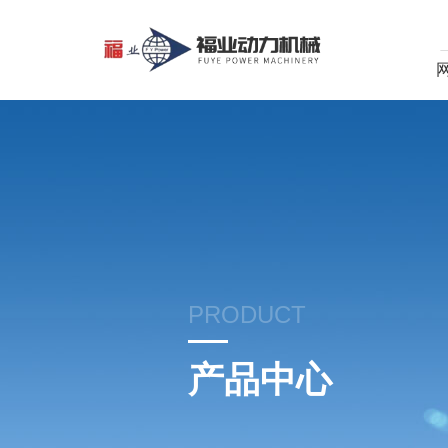
PRODUCT
产品中心