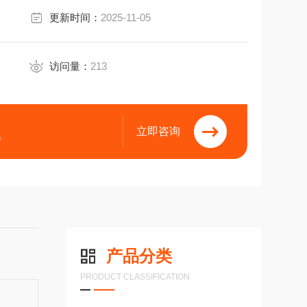
更新时间：
2025-11-05
访问量：
213
立即咨询
9
产品分类
PRODUCT CLASSIFICATION