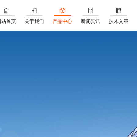
网站首页
关于我们
产品中心
新闻资讯
技术文章