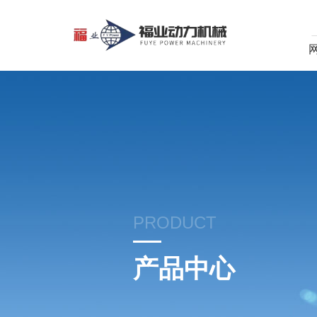
PRODUCT
产品中心