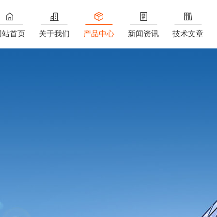
网站首页
关于我们
产品中心
新闻资讯
技术文章