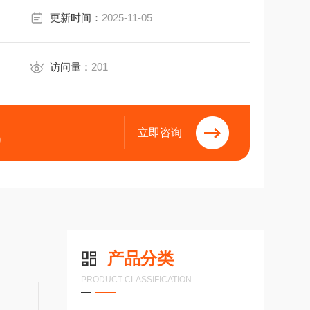
更新时间：
2025-11-05
访问量：
201
立即咨询
9
产品分类
PRODUCT CLASSIFICATION