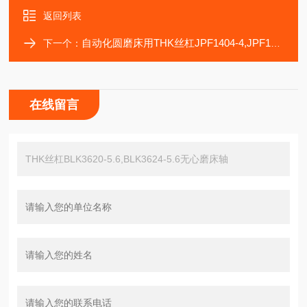
返回列表
自动化圆磨床用THK丝杠JPF1404-4,JPF1605,JPF200
下一个：
在线留言