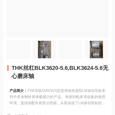
THK丝杠BLK3620-5.6,BLK3624-5.6无
心磨床轴
产品简介：
THK导轨SVR/SVS型是球保持器型LM滚动导轨系
列中具有刚性和承载能力的产品。考虑到机床等设备的使用
环境，提供的配件其防尘性能，从而实现了LM滚动导轨的性
能维持。