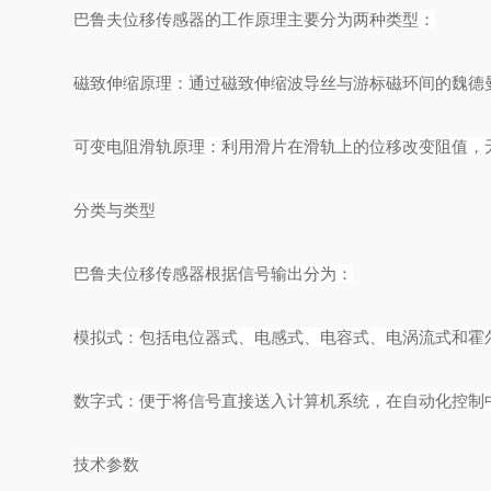
巴鲁夫位移传感器的工作原理主要分为两种类型：
磁致伸缩原理：通过磁致伸缩波导丝与游标磁环间的魏德
可变电阻滑轨原理：利用滑片在滑轨上的位移改变阻值，
分类与类型
巴鲁夫位移传感器根据信号输出分为：
模拟式：包括电位器式、电感式、电容式、电涡流式和霍
数字式：便于将信号直接送入计算机系统，在自动化控制
技术参数