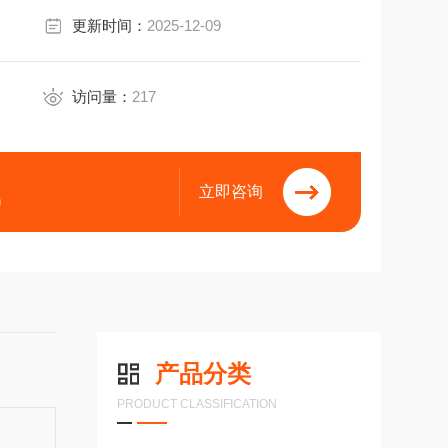
更新时间：
2025-12-09
访问量：
217
立即咨询
9
产品分类
PRODUCT CLASSIFICATION