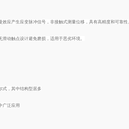
曼效应产生应变脉冲信号，非接触式测量位移，具有高精度和可靠性
无滑动触点设计避免磨损，适用于恶劣环境。
尔式，其中结构型居多
中广泛应用