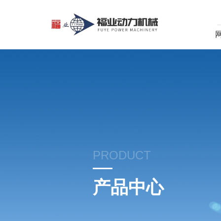
PRODUCT
产品中心