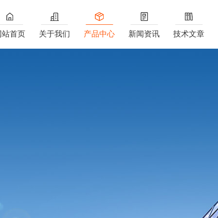
网站首页
关于我们
产品中心
新闻资讯
技术文章