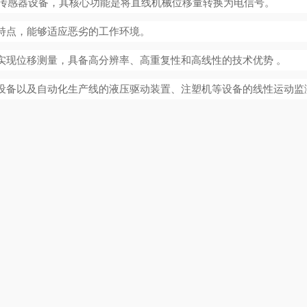
产的传感器设备，其核心功能是将直线机械位移量转换为电信号。
特点，能够适应恶劣的工作环境。
实现位移测量，具备高分辨率、高重复性和高线性的技术优势
。
设备以及自动化生产线的液压驱动装置、注塑机等设备的线性运动监