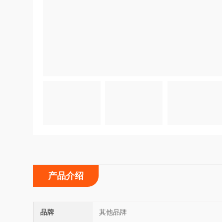
产品介绍
品牌
其他品牌