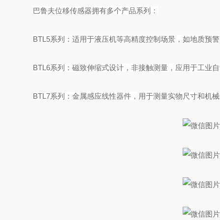
巴鲁夫位移传感器拥有多个产品系列：
BTL5系列：适用于液压机等高精度控制场景，如地质预警
BTL6系列：磁致伸缩式设计，非接触测量，应用于工业
BTL7系列：金属感应线性器件，用于测量实物尺寸和机