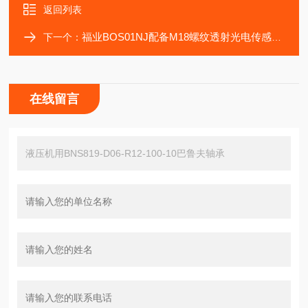
返回列表
福业BOS01NJ配备M18螺纹透射光电传感器巴鲁夫
下一个：
在线留言