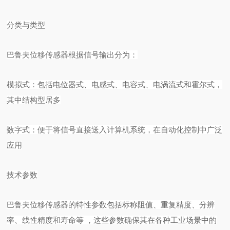
分类与类型
巴鲁夫位移传感器根据信号输出分为：
模拟式：包括电位器式、电感式、电容式、电涡流式和霍尔式，
其中结构型居多
数字式：便于将信号直接送入计算机系统，在自动化控制中广泛
应用
技术参数
巴鲁夫位移传感器的特性参数包括标称阻值、重复精度、分辨
率、线性精度和寿命等
，这些参数确保其在各种工业场景中的