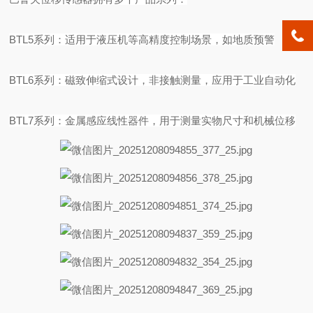
BTL5系列：适用于液压机等高精度控制场景，如地质预警
BTL6系列：磁致伸缩式设计，非接触测量，应用于工业自动化
BTL7系列：金属感应线性器件，用于测量实物尺寸和机械位移