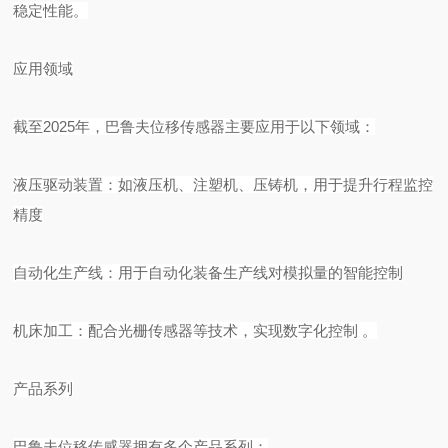
稳定性能。
应用领域
截至
2025年，巴鲁夫位移传感器主要应用于以下领域：
液压驱动装置：如
液压机
、
注塑机
、
压铸机
，用于提升行程监控
精度
自动化生产线
：用于自动化装备生产线对模拟量的智能控制
机床加工：配合
光栅传感器
等技术，实现数字化控制
。
产品系列
巴鲁夫位移传感器拥有多个产品系列：