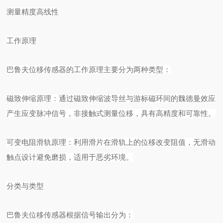
测量精度
高线性
工作原理
巴鲁夫位移传感器的工作原理主要分为两种类型：
磁致伸缩原理：通过磁致伸缩波导丝与游标磁环间的魏德曼效应
产生应变脉冲信号，非接触式测量位移，具有高精度和可靠性。
可变电阻滑轨原理：利用滑片在滑轨上的位移改变阻值，无滑动
触点设计避免磨损，适用于恶劣环境。
分类与类型
巴鲁夫位移传感器根据信号输出分为：