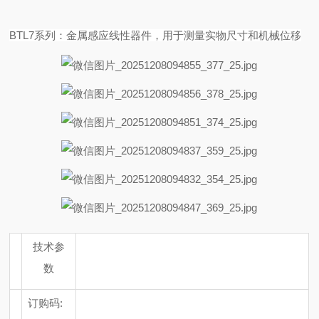
BTL7系列：金属感应线性器件，用于测量实物尺寸和机械位移
技术参
数
订购码
: