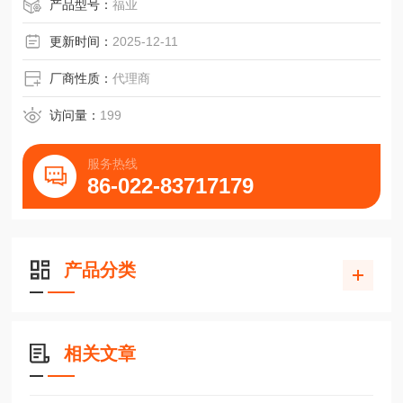
组合开关BNS819-B03-D12-61-12-10巴鲁夫
产品型号：
福业
更新时间：
2025-12-11
厂商性质：
代理商
访问量：
199
服务热线
86-022-83717179
产品分类
相关文章