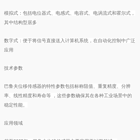
模拟式：包括电位器式、电感式、电容式、电涡流式和霍尔式，
其中结构型居多
数字式：便于将信号直接送入计算机系统，在自动化控制中广泛
应用
技术参数
巴鲁夫位移传感器的特性参数包括标称阻值、重复精度、分辨
率、线性精度和寿命等
，这些参数确保其在各种工业场景中的
稳定性能。
应用领域