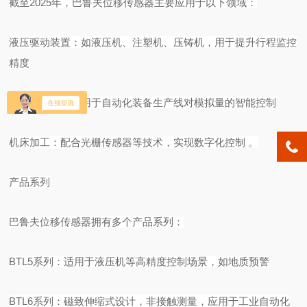
截至
2025年，巴鲁夫位移传感器主要应用于以下领域：
液压驱动装置：如
液压机
、
注塑机
、
压铸机
，用于提升行程监控
精度
自动化生产线
：用于自动化装备生产线对模拟量的智能控制
机床加工：配合
光栅传感器
等技术，实现数字化控制
。
产品系列
巴鲁夫位移传感器拥有多个产品系列：
BTL5系列：适用于液压机等高精度控制场景，如地质预警
BTL6系列：磁致伸缩式设计，非接触测量，应用于工业自动化