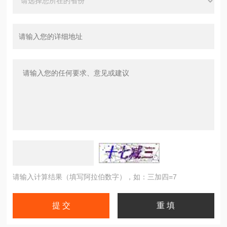
请输入计算结果（填写阿拉伯数字），如：三加四=7