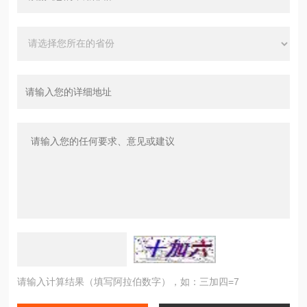
请输入计算结果（填写阿拉伯数字），如：三加四=7