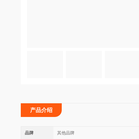
产品介绍
品牌
其他品牌