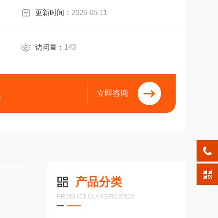
更新时间：
2026-05-11
访问量：
143
立即咨询
9
产品分类
PRODUCT CLASSIFICATION