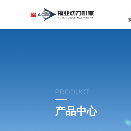
PRODUCT
产品中心