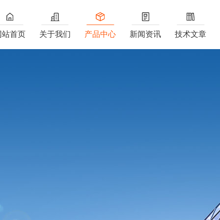
网站首页
关于我们
产品中心
新闻资讯
技术文章