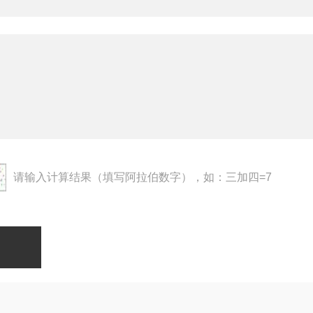
请输入计算结果（填写阿拉伯数字），如：三加四=7