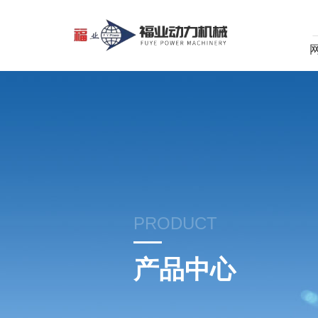
PRODUCT
产品中心