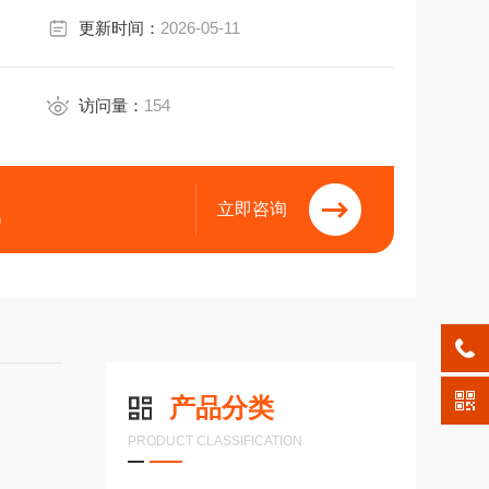
更新时间：
2026-05-11
访问量：
154
立即咨询
9
产品分类
PRODUCT CLASSIFICATION