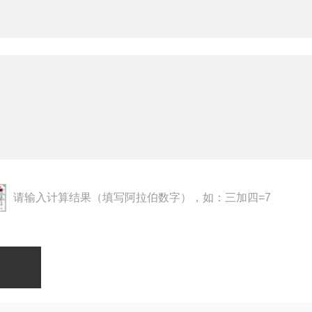
请输入计算结果（填写阿拉伯数字），如：三加四=7