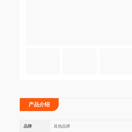
产品介绍
品牌
其他品牌