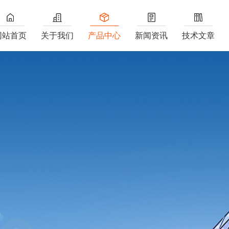
网站首页
关于我们
产品中心
新闻资讯
技术文章