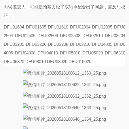
向误差变大，可能是预紧力松了或轴承配合出了问题，需及时校
正 。
DFU01604 DFU01605 DFU01610 DFU02004 DFU02005 DFU0
2504 DFU02505 DFU02506 DFU02508
DFU02510 DFU03204
DFU03205 DFU03206 DFU03208 DFU03210 DFU04005 DFU0
4006 DFU04008
DFU04010 DFU05010 DFU05020 DFU06310
DFU06320 DFU08010 DFU08020 DFU010020