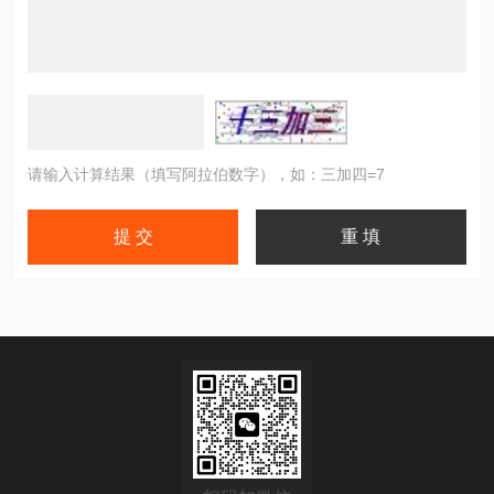
请输入计算结果（填写阿拉伯数字），如：三加四=7