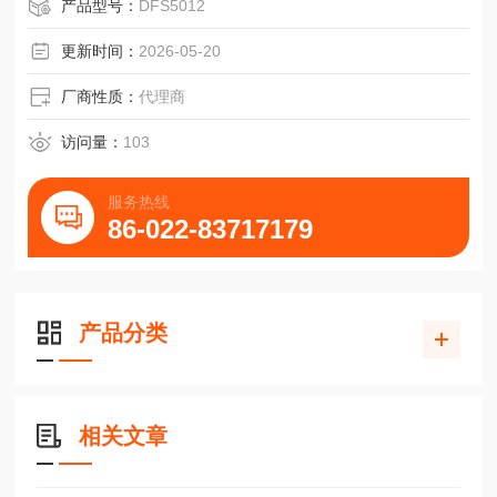
产品型号：
DFS5012
更新时间：
2026-05-20
厂商性质：
代理商
访问量：
103
服务热线
86-022-83717179
产品分类
相关文章