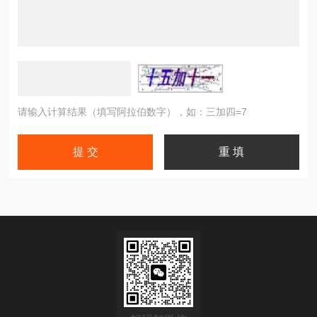
请输入计算结果（填写阿拉伯数字），如：三加四=7