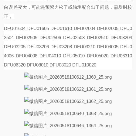
向误差变大，可能是预紧力松了或轴承配合出了问题，需及时校
正 。
DFU01604 DFU01605 DFU01610 DFU02004 DFU02005 DFU0
2504 DFU02505 DFU02506 DFU02508
DFU02510 DFU03204
DFU03205 DFU03206 DFU03208 DFU03210 DFU04005 DFU0
4006 DFU04008
DFU04010 DFU05010 DFU05020 DFU06310
DFU06320 DFU08010 DFU08020 DFU010020