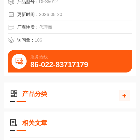
产品型号：
DFS5012
更新时间：
2026-05-20
厂商性质：
代理商
访问量：
106
服务热线
86-022-83717179
产品分类
相关文章