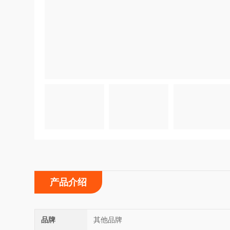
产品介绍
品牌
其他品牌