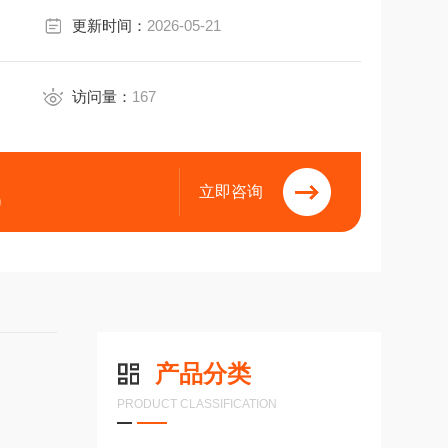
更新时间：
2026-05-21
访问量：
167
立即咨询
9
产品分类
PRODUCT CLASSIFICATION