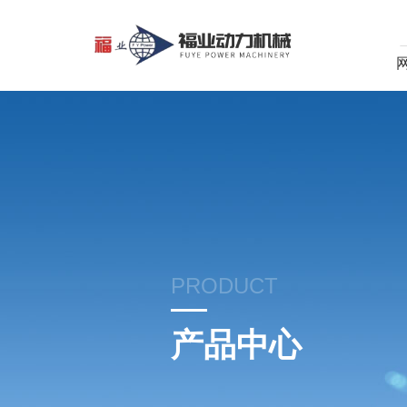
PRODUCT
产品中心