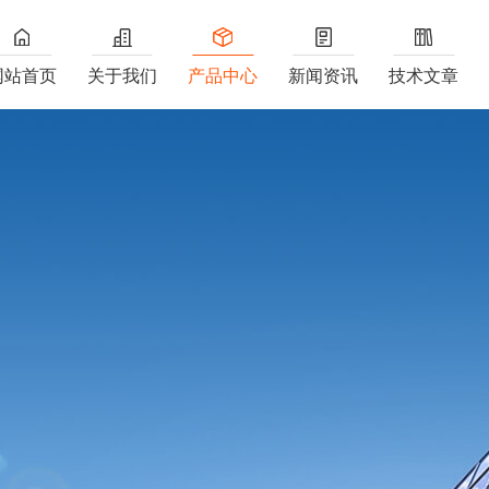
网站首页
关于我们
产品中心
新闻资讯
技术文章