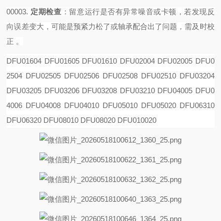
00003.
定期检查
‌：留意运行是否有异常噪音或卡顿，若发现反
向误差变大，可能是预紧力松了或轴承配合出了问题，需及时校
正 。
DFU01604 DFU01605 DFU01610 DFU02004 DFU02005 DFU0
2504 DFU02505 DFU02506 DFU02508
DFU02510 DFU03204
DFU03205 DFU03206 DFU03208 DFU03210 DFU04005 DFU0
4006 DFU04008
DFU04010 DFU05010 DFU05020 DFU06310
DFU06320 DFU08010 DFU08020 DFU010020