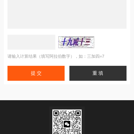
请输入计算结果（填写阿拉伯数字），如：三加四=7