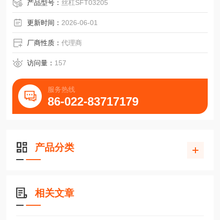
产品型号：
丝杠SFT03205
更新时间：
2026-06-01
厂商性质：
代理商
访问量：
157
服务热线
86-022-83717179
产品分类
相关文章