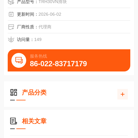
产品型号：
TRH30VN滑块
更新时间：
2026-06-02
厂商性质：
代理商
访问量：
149
服务热线
86-022-83717179
产品分类
相关文章