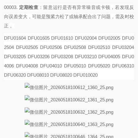
00003.
定期检查
‌：留意运行是否有异常噪音或卡顿，若发现反
向误差变大，可能是预紧力松了或轴承配合出了问题，需及时校
正 。
DFU01604 DFU01605 DFU01610 DFU02004 DFU02005 DFU0
2504 DFU02505 DFU02506 DFU02508
DFU02510 DFU03204
DFU03205 DFU03206 DFU03208 DFU03210 DFU04005 DFU0
4006 DFU04008
DFU04010 DFU05010 DFU05020 DFU06310
DFU06320 DFU08010 DFU08020 DFU010020