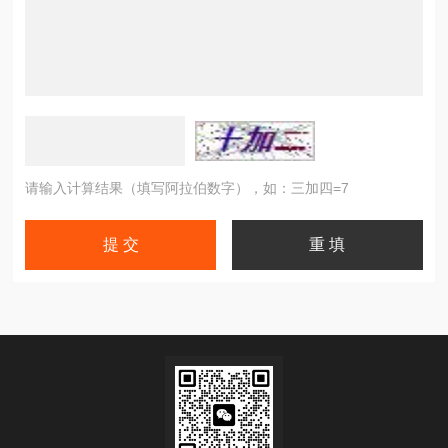
请输入计算结果（填写阿拉伯数字），如：三加四=7