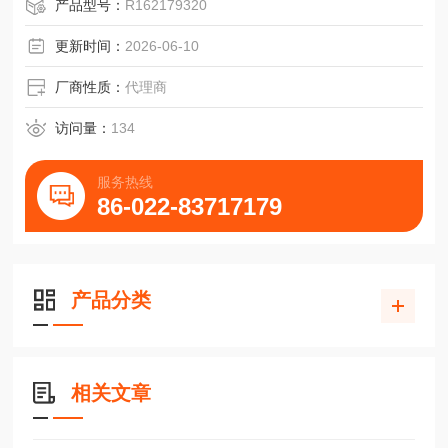
产品型号：
R162179320
更新时间：
2026-06-10
厂商性质：
代理商
访问量：
134
服务热线
86-022-83717179
产品分类
相关文章