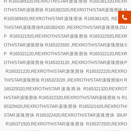
H R165389320,REXROTH/STAR滚珠滑块 R165381320,REXR
OTH/STAR滚珠滑块 R165382320,REXROTH/STAR滚珠滑块
N
R165389420,REXROTH/STAR滚珠滑块 R165381420, REXRO
TH/STAR滚珠滑块R165382420 ,REXROTH/STAR滚珠滑块
25
U
P R165321920,REXROTH/STAR滚珠滑块 R165322920,REXR
OTH/STAR滚珠滑块 R165323920 ,REXROTH/STAR滚珠滑块
S
P R165321120,REXROTH/STAR滚珠滑块 R165322120,REXR
OTH/STAR滚珠滑块 R165323120 ,REXROTH/STAR滚珠滑块
P
R165321220,REXROTH/STAR滚珠滑块 R165322220,REXRO
TH/STAR滚珠滑块 R165323220 ,REXROTH/STAR滚珠滑块
H R
165329320,REXROTH/STAR滚珠滑块 R165321320,REXROT
H/STAR滚珠滑块 R165322320,REXROTH/STAR滚珠滑块
N R1
65329420,REXROTH/STAR滚珠滑块 R165321420,REXROTH/
STAR滚珠滑块 R165322420,REXROTH/STAR滚珠滑块
30
UP
R165371920,REXROTH/STAR滚珠滑块 R165372920,REXRO