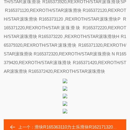
TH/STAR滚珠滑块 R165373920,REXROTH/STAR滚珠滑块
SP
R165371120,REXROTH/STAR滚珠滑块 R165372120,REXROT
H/STAR滚珠滑块 R165373120 ,REXROTH/STAR滚珠滑块
P R
165371220,REXROTH/STAR滚珠滑块 R165372220,REXROT
H/STAR滚珠滑块 R165373220 ,REXROTH/STAR滚珠滑块
H R1
65379320,REXROTH/STAR滚珠滑块 R165371320,REXROTH/
STAR滚珠滑块 R165372320,REXROTH/STAR滚珠滑块
N R165
379420,REXROTH/STAR滚珠滑块 R165371420,REXROTH/ST
AR滚珠滑块 R165372420,REXROTH/STAR滚珠滑块
滑块R165363110力士乐滑块R162171320大隈卧加MA-H运动轴承
上一个：