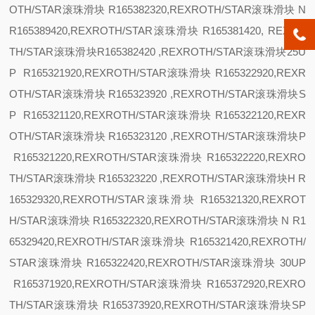
OTH/STAR滚珠滑块 R165382320,REXROTH/STAR滚珠滑块
N
R165389420,REXROTH/STAR滚珠滑块 R165381420, REXRO
TH/STAR滚珠滑块R165382420 ,REXROTH/STAR滚珠滑块
25
U
P R165321920,REXROTH/STAR滚珠滑块 R165322920,REXR
OTH/STAR滚珠滑块 R165323920 ,REXROTH/STAR滚珠滑块
S
P R165321120,REXROTH/STAR滚珠滑块 R165322120,REXR
OTH/STAR滚珠滑块 R165323120 ,REXROTH/STAR滚珠滑块
P
R165321220,REXROTH/STAR滚珠滑块 R165322220,REXRO
TH/STAR滚珠滑块 R165323220 ,REXROTH/STAR滚珠滑块
H R
165329320,REXROTH/STAR滚珠滑块 R165321320,REXROT
H/STAR滚珠滑块 R165322320,REXROTH/STAR滚珠滑块
N R1
65329420,REXROTH/STAR滚珠滑块 R165321420,REXROTH/
STAR滚珠滑块 R165322420,REXROTH/STAR滚珠滑块
30
UP
R165371920,REXROTH/STAR滚珠滑块 R165372920,REXRO
TH/STAR滚珠滑块 R165373920,REXROTH/STAR滚珠滑块
SP