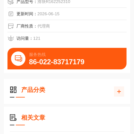
产品型号：
滑块R162252310
更新时间：
2026-06-15
厂商性质：
代理商
访问量：
121
服务热线
86-022-83717179
产品分类
相关文章