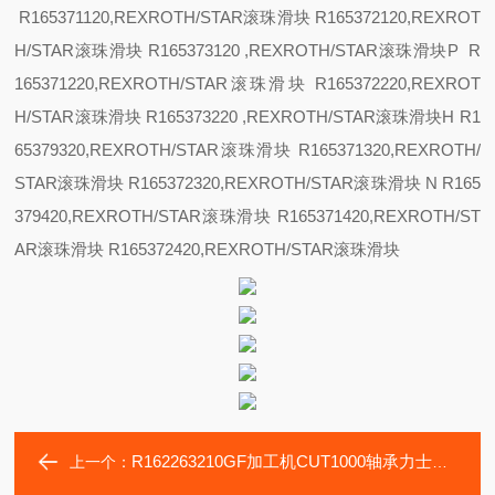
R165371120,REXROTH/STAR滚珠滑块 R165372120,REXROT
H/STAR滚珠滑块 R165373120 ,REXROTH/STAR滚珠滑块
P R
165371220,REXROTH/STAR滚珠滑块 R165372220,REXROT
H/STAR滚珠滑块 R165373220 ,REXROTH/STAR滚珠滑块
H R1
65379320,REXROTH/STAR滚珠滑块 R165371320,REXROTH/
STAR滚珠滑块 R165372320,REXROTH/STAR滚珠滑块
N R165
379420,REXROTH/STAR滚珠滑块 R165371420,REXROTH/ST
AR滚珠滑块 R165372420,REXROTH/STAR滚珠滑块
R162263210GF加工机CUT1000轴承力士乐滑块R162262210
上一个：