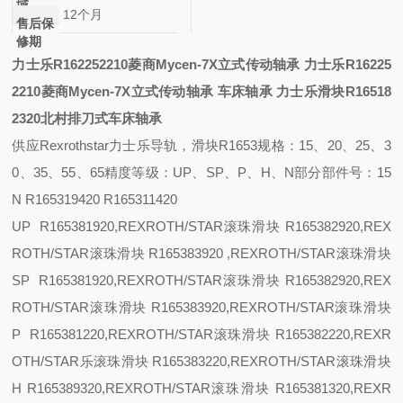
域
12个月
售后保
修期
力士乐R162252210菱商Mycen-7X立式传动轴承
力士乐R16225
2210菱商Mycen-7X立式传动轴承
车床轴承
力士乐滑块R16518
2320北村排刀式车床轴承
供应
Rexrothstar力士乐导轨，滑块R1653
规格：
15、20、25、3
0、35、55、65
精度等级：
UP、SP、P、H、N
部分部件号：
15
N R165319420 R165311420
UP R165381920,REXROTH/STAR滚珠滑块 R165382920,REX
ROTH/STAR滚珠滑块 R165383920 ,REXROTH/STAR滚珠滑块
SP R165381920,REXROTH/STAR滚珠滑块 R165382920,REX
ROTH/STAR滚珠滑块 R165383920,REXROTH/STAR滚珠滑块
P R165381220,REXROTH/STAR滚珠滑块 R165382220,REXR
OTH/STAR乐滚珠滑块 R165383220,REXROTH/STAR滚珠滑块
H R165389320,REXROTH/STAR滚珠滑块 R165381320,REXR