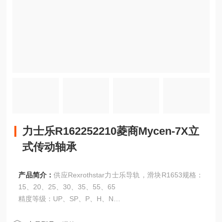
力士乐R162252210菱商Mycen-7X立
式传动轴承
产品简介：
供应Rexrothstar力士乐导轨，滑块R1653规格：
15、20、25、30、35、55、65
精度等级：UP、SP、P、H、N
力士乐R162252210菱商Mycen-7X立式传动轴承