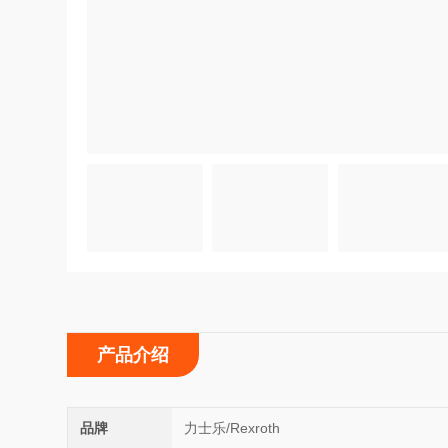
产品介绍
品牌
力士乐/Rexroth