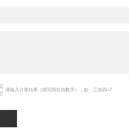
请输入计算结果（填写阿拉伯数字），如：三加四=7