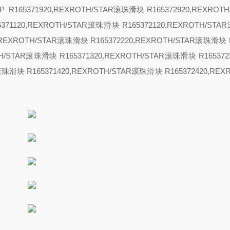
P R165371920,REXROTH/STAR滚珠滑块 R165372920,REXROT
5371120,REXROTH/STAR滚珠滑块 R165372120,REXROTH/ST
0,REXROTH/STAR滚珠滑块 R165372220,REXROTH/STAR滚珠滑块 R
TH/STAR滚珠滑块 R165371320,REXROTH/STAR滚珠滑块 R165372
R滚珠滑块 R165371420,REXROTH/STAR滚珠滑块 R165372420,REX