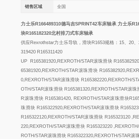
销售区域
全国
力士乐R166489310德马吉SPRINT42车床轴承
力士乐R16
块R165182320北村排刀式车床轴承
供应
Rexrothstar力士乐导轨，滑块R1653
规格：
15、20、
319420 R165311420
UP R165381920,REXROTH/STAR滚珠滑块 R1653829
65381920,REXROTH/STAR滚珠滑块 R165382920,R
0,REXROTH/STAR滚珠滑块 R165382220,REXROTH/
OTH/STAR滚珠滑块 R165381320,REXROTH/STAR滚珠
R滚珠滑块 R165381420, REXROTH/STAR滚珠滑块R165
珠滑块 R165322920,REXROTH/STAR滚珠滑块 R16532
R165322120,REXROTH/STAR滚珠滑块 R165323120 
220,REXROTH/STAR滚珠滑块 R165323220 ,REXRO
ROTH/STAR滚珠滑块 R165322320,REXROTH/STAR