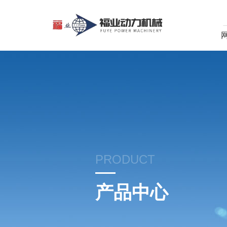
PRODUCT
产品中心