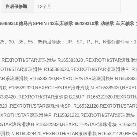
售后保修期
12个月
6489310德马吉SPRINT42车床轴承
66429310
承
动轴承
车床轴承
25、30、35、55、65
精度等级：
UP、SP、P、H、N
部分部件号：
1
20,REXROTH/STAR滚珠滑块 R165383920 ,REXROTH/STAR滚珠滑
EXROTH/STAR滚珠滑块 R165383920,REXROTH/STAR滚珠滑块
P R1
STAR乐滚珠滑块 R165383220,REXROTH/STAR滚珠滑块
H R1653893
滑块 R165382320,REXROTH/STAR滚珠滑块
N R165389420,REXR
382420 ,REXROTH/STAR滚珠滑块
25
UP R165321920,REXROT
3920 ,REXROTH/STAR滚珠滑块
SP R165321120,REXROTH/ST
,REXROTH/STAR滚珠滑块
P R165321220,REXROTH/STAR滚珠滑块 
TH/STAR滚珠滑块
H R165329320,REXROTH/STAR滚珠滑块 R165321
滚珠滑块
N R165329420,REXROTH/STAR滚珠滑块 R165321420,REX