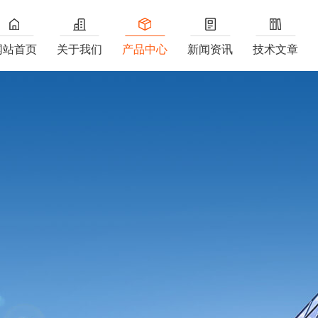
网站首页
关于我们
产品中心
新闻资讯
技术文章