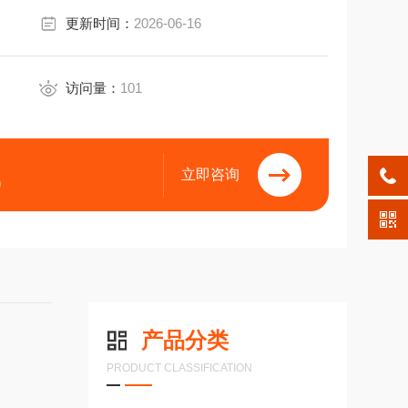
更新时间：
2026-06-16
访问量：
101
立即咨询
9
产品分类
PRODUCT CLASSIFICATION