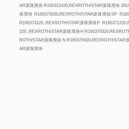
AR滚珠滑块 R165322420,REXROTH/STAR滚珠滑块
30
U
珠滑块 R165373920,REXROTH/STAR滚珠滑块
SP R16
R165373120 ,REXROTH/STAR滚珠滑块
P R16537122
220 ,REXROTH/STAR滚珠滑块
H R165379320,REXRO
ROTH/STAR滚珠滑块
N R165379420,REXROTH/STA
AR滚珠滑块