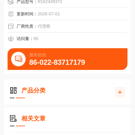
产品型号：
R162439372
更新时间：
2026-07-01
厂商性质：
代理商
访问量：
95
服务热线
86-022-83717179
产品分类
相关文章