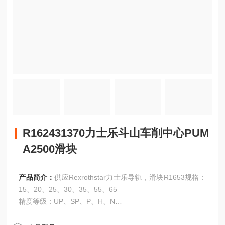
R162431370力士乐斗山车削中心PUM
A2500滑块
产品简介：
供应Rexrothstar力士乐导轨，滑块R1653规格：
15、20、25、30、35、55、65
精度等级：UP、SP、P、H、N
R162431370力士乐斗山车削中心PUMA2500滑块