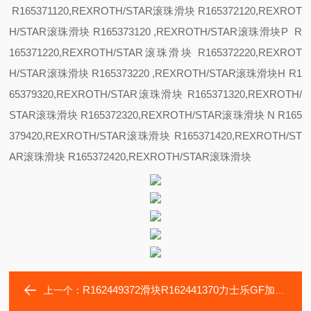
R165371120,REXROTH/STAR滚珠滑块 R165372120,REXROT
H/STAR滚珠滑块 R165373120 ,REXROTH/STAR滚珠滑块
P R
165371220,REXROTH/STAR滚珠滑块 R165372220,REXROT
H/STAR滚珠滑块 R165373220 ,REXROTH/STAR滚珠滑块
H R1
65379320,REXROTH/STAR滚珠滑块 R165371320,REXROTH/
STAR滚珠滑块 R165372320,REXROTH/STAR滚珠滑块
N R165
379420,REXROTH/STAR滚珠滑块 R165371420,REXROTH/ST
AR滚珠滑块 R165372420,REXROTH/STAR滚珠滑块
R162449372滑块R162441370力士乐GF加工方案FO-35P传动轴承
上一个：