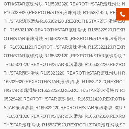
OTH/STAR滚珠滑块 R165382320,REXROTH/STAR滚珠滑块
N
R165389420,REXROTH/STAR滚珠滑块 R165381420, REXRO
TH/STAR滚珠滑块R165382420 ,REXROTH/STAR滚珠滑块
25
U
P R165321920,REXROTH/STAR滚珠滑块 R165322920,REXR
OTH/STAR滚珠滑块 R165323920 ,REXROTH/STAR滚珠滑块
S
P R165321120,REXROTH/STAR滚珠滑块 R165322120,REXR
OTH/STAR滚珠滑块 R165323120 ,REXROTH/STAR滚珠滑块
P
R165321220,REXROTH/STAR滚珠滑块 R165322220,REXRO
TH/STAR滚珠滑块 R165323220 ,REXROTH/STAR滚珠滑块
H R
165329320,REXROTH/STAR滚珠滑块 R165321320,REXROT
H/STAR滚珠滑块 R165322320,REXROTH/STAR滚珠滑块
N R1
65329420,REXROTH/STAR滚珠滑块 R165321420,REXROTH/
STAR滚珠滑块 R165322420,REXROTH/STAR滚珠滑块
30
UP
R165371920,REXROTH/STAR滚珠滑块 R165372920,REXRO
TH/STAR滚珠滑块 R165373920,REXROTH/STAR滚珠滑块
SP