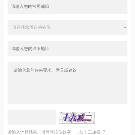
请输入计算结果（填写阿拉伯数字），如：三加四=7