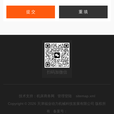
扫码加微信
技术支持：
机床商务网
管理登陆
sitemap.xml
Copyright © 2026 天津福业动力机械科技发展有限公司 版权所
有
备案号：