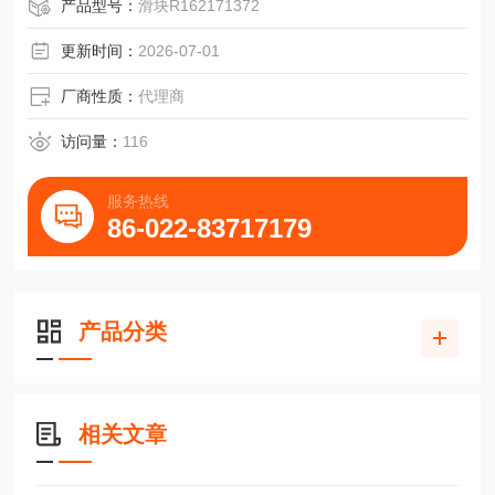
产品型号：
滑块R162171372
更新时间：
2026-07-01
厂商性质：
代理商
访问量：
116
服务热线
86-022-83717179
产品分类
相关文章