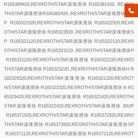
R165389420,REXROTH/STAR滚珠滑块 R165381420, REXRO
TH/STAR滚珠滑块R165382420 ,REXROTH/STAR滚珠滑块
25
U
P R165321920,REXROTH/STAR滚珠滑块 R165322920,REXR
OTH/STAR滚珠滑块 R165323920 ,REXROTH/STAR滚珠滑块
S
P R165321120,REXROTH/STAR滚珠滑块 R165322120,REXR
OTH/STAR滚珠滑块 R165323120 ,REXROTH/STAR滚珠滑块
P
R165321220,REXROTH/STAR滚珠滑块 R165322220,REXRO
TH/STAR滚珠滑块 R165323220 ,REXROTH/STAR滚珠滑块
H R
165329320,REXROTH/STAR滚珠滑块 R165321320,REXROT
H/STAR滚珠滑块 R165322320,REXROTH/STAR滚珠滑块
N R1
65329420,REXROTH/STAR滚珠滑块 R165321420,REXROTH/
STAR滚珠滑块 R165322420,REXROTH/STAR滚珠滑块
30
UP
R165371920,REXROTH/STAR滚珠滑块 R165372920,REXRO
TH/STAR滚珠滑块 R165373920,REXROTH/STAR滚珠滑块
SP
R165371120,REXROTH/STAR滚珠滑块 R165372120,REXROT