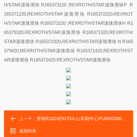
H/STAR滚珠滑块 R165373120 ,REXROTH/STAR滚珠滑块
P R
165371220,REXROTH/STAR滚珠滑块 R165372220,REXROT
H/STAR滚珠滑块 R165373220 ,REXROTH/STAR滚珠滑块
H R1
65379320,REXROTH/STAR滚珠滑块 R165371320,REXROTH/
STAR滚珠滑块 R165372320,REXROTH/STAR滚珠滑块
N R165
379420,REXROTH/STAR滚珠滑块 R165371420,REXROTH/ST
AR滚珠滑块 R165372420,REXROTH/STAR滚珠滑块
滑块R162429370斗山车削中心PUMX2000机床R162429372轴承
上一个：
返回列表