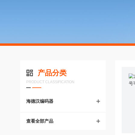
产品分类
PRODUCT CLASSIFICATION
海德汉编码器
查看全部产品