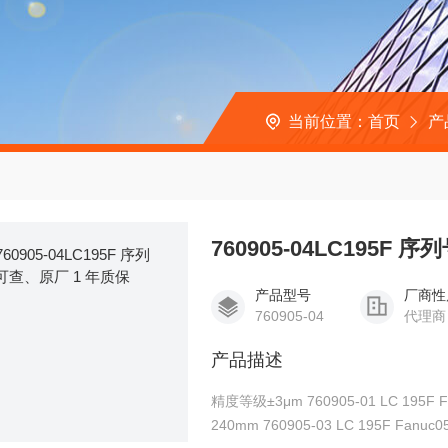
当前位置：
首页
产
760905-04LC195F
产品型号
厂商性
760905-04
代理商
产品描述
精度等级±3μm 760905-01 LC 195F Fanuc05 ML 140mm 760905-02 LC 195F Fanuc05 ML
240mm 760905-03 LC 195F Fanuc05 ML 340mm 760905-04 LC 195F Fanuc05 ML 440mm