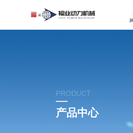
PRODUCT
产品中心