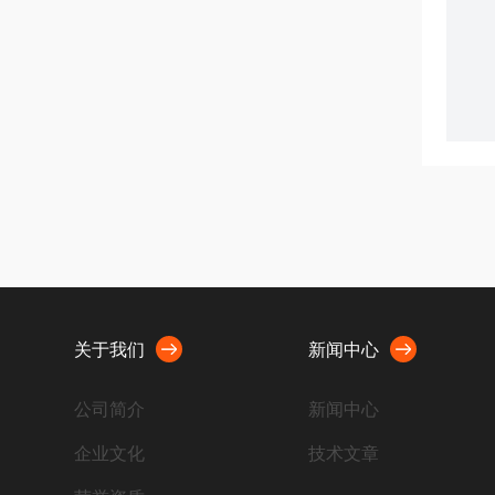
关于我们
新闻中心
公司简介
新闻中心
企业文化
技术文章