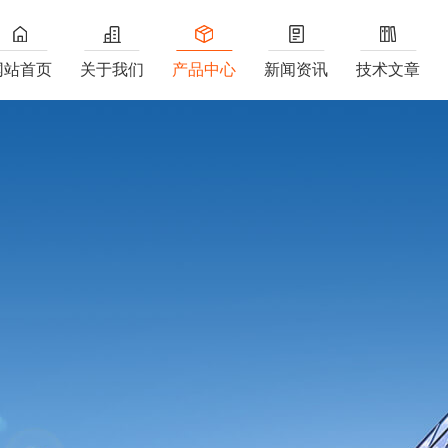
网站首页
关于我们
产品中心
新闻资讯
技术文章