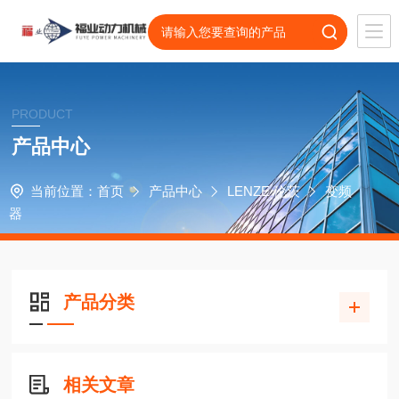
PRODUCT
产品中心
当前位置：
首页
产品中心
LENZE 伦茨
变频
器
产品分类
相关文章