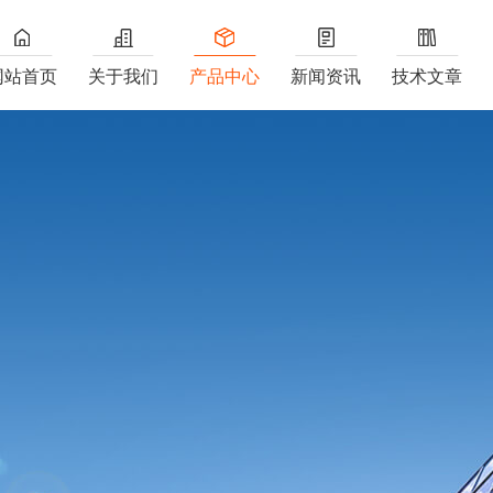
网站首页
关于我们
产品中心
新闻资讯
技术文章