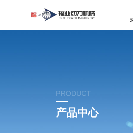
PRODUCT
产品中心