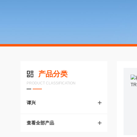
产品分类
PRODUCT CLASSIFICATION
谭兴
查看全部产品