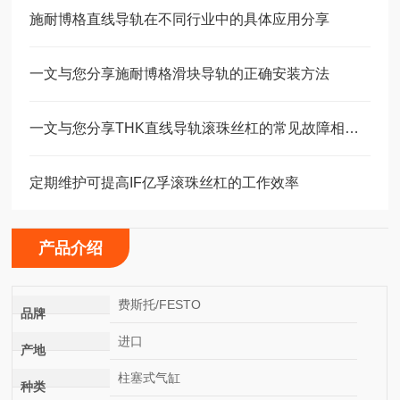
施耐博格直线导轨在不同行业中的具体应用分享
一文与您分享施耐博格滑块导轨的正确安装方法
一文与您分享THK直线导轨滚珠丝杠的常见故障相应解决方法
定期维护可提高IF亿孚滚珠丝杠的工作效率
产品介绍
费斯托/FESTO
品牌
进口
产地
柱塞式气缸
种类