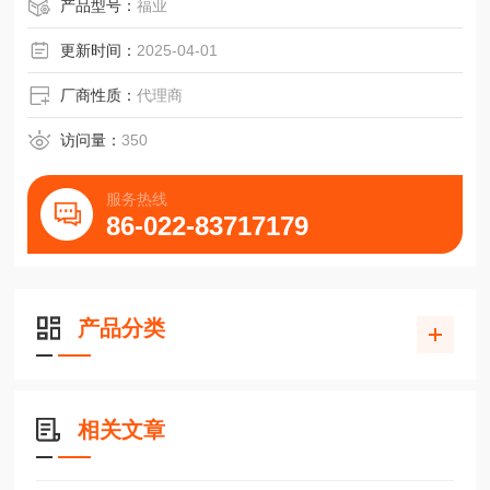
SMC型号CKZ-63A001气动控制件CKZ-63A002
产品型号：
福业
更新时间：
2025-04-01
厂商性质：
代理商
访问量：
350
服务热线
86-022-83717179
产品分类
相关文章