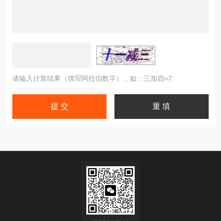
请输入计算结果（填写阿拉伯数字），如：三加四=7