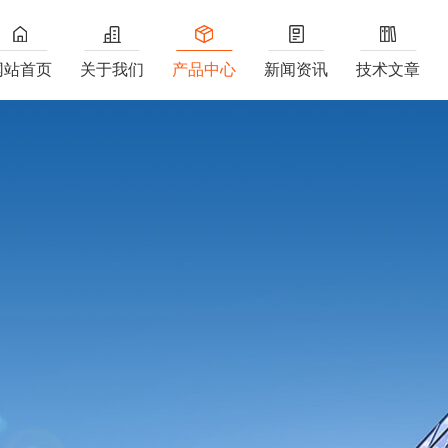
网站首页
关于我们
产品中心
新闻资讯
技术文章