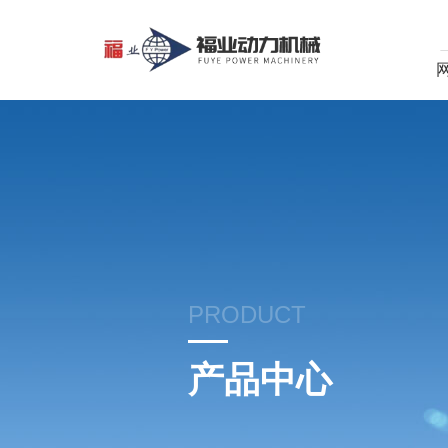
PRODUCT
产品中心