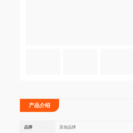
产品介绍
品牌
其他品牌