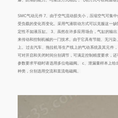
SMC气动元件 7、由于空气流动损失小，压缩空气可集中
受负载的变化而变化。采用气液联动方式可以克服这一缺
定性不如液压缸。 3、虽然在许多应用场合，气缸的输
来传动和控制机械的一门技术。由于它具有节能、无污染
上。过去汽车、拖拉机等生产线上的气动系统及其元件，都
可对开启和关闭时间分别调节，可满足控制精度要求，还
参数要求平稳时请选用多位电磁阀。 c、泄漏量样本上给
种类，分别选用交流和直流电磁阀。