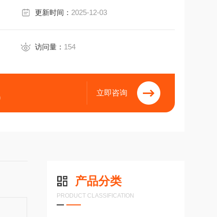
更新时间：
2025-12-03
访问量：
154
立即咨询
9
产品分类
PRODUCT CLASSIFICATION