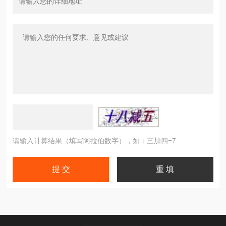
请输入计算结果（填写阿拉伯数字），如：三加四=7