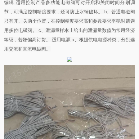
编辑 适用控制产品多功能电磁阀可对开启和关闭时间分别调
节，可满足控制精度要求，还可防止水锤破坏。 b、普通电磁阀
只有开、关两个位置，在控制精度要求高和参数要求平稳时请选
用多位电磁阀。 c、泄漏量样本上给出的泄漏量数值为常用经济
等级，若嫌偏高订货。 适用电源 a、根据供电电源种类，分别选
用交流和直流电磁阀。