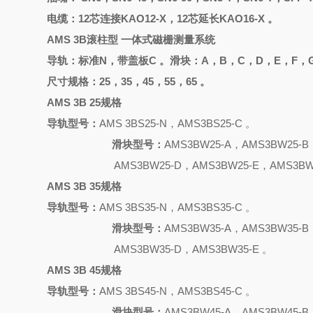
电缆：
12芯连接KAO12-X，12芯延长KAO16-X 。
AMS 3B滚柱型 一体式磁栅测量系统
导轨：标准
N，带盖板C 。滑块：A，B，C，D，E，F，G
尺寸规格：
25，35，45，55，65 。
AMS 3B 25规格
导轨型号：
AMS 3BS25-N，AMS3BS25-C 。
滑块型号：
AMS3BW25-A，AMS3BW25-B
AMS3BW25-D，AMS3BW25-E，AMS3BW
AMS 3B 35规格
导轨型号：
AMS 3BS35-N，AMS3BS35-C 。
滑块型号：
AMS3BW35-A，AMS3BW35-B
AMS3BW35-D，AMS3BW35-E 。
AMS 3B 45规格
导轨型号：
AMS 3BS45-N，AMS3BS45-C 。
滑块型号：
AMS3BW45-A，AMS3BW45-B