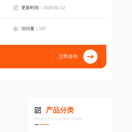
更新时间：
2026-01-12
访问量：
187
立即咨询
9
产品分类
PRODUCT CLASSIFICATION