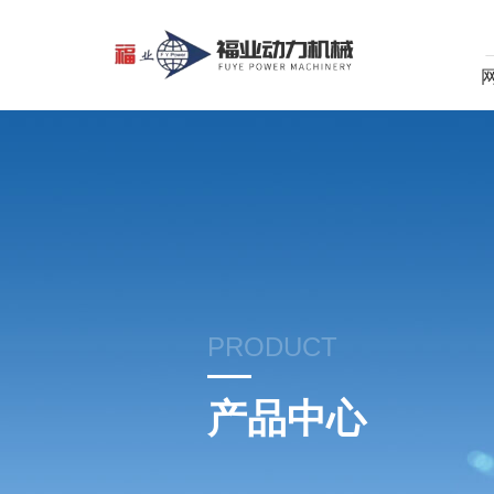
PRODUCT
产品中心