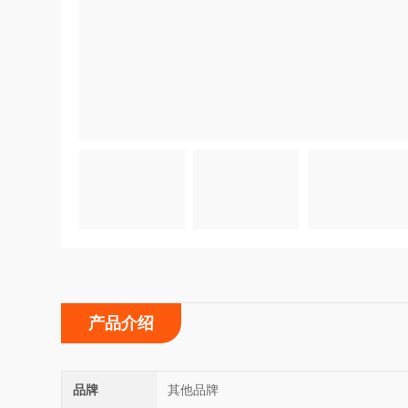
产品介绍
品牌
其他品牌