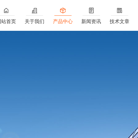
网站首页
关于我们
产品中心
新闻资讯
技术文章