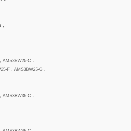
 。
，AMS3BW25-C，
25-F，AMS3BW25-G 。
，AMS3BW35-C，
，AMS3BW45-C，