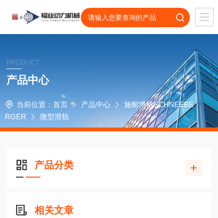
PRODUCT
产品中心
当前位置：
首页
产品中心
施耐博格SCHNEEBE
RGER
微型滑轨
产品分类
相关文章