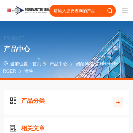
PRODUCT
产品中心
当前位置：
首页
产品中心
施耐博格SCHNEEBE
RGER
滑块
产品分类
相关文章