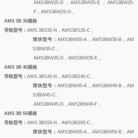
AMS3BW25-D，AMS3BW25-E，AMS3BW25-
F，AMS3BW25-G 。
AMS 3B 35规格
导轨型号：
AMS 3BS35-N，AMS3BS35-C 。
滑块型号：
AMS3BW35-A，AMS3BW35-B，AM
S3BW35-C，
AMS3BW35-D，AMS3BW35-E 。
AMS 3B 45规格
导轨型号：
AMS 3BS45-N，AMS3BS45-C 。
滑块型号：
AMS3BW45-A，AMS3BW45-B，AM
S3BW45-C，
AMS3BW45-D，AMS3BW45-F 。
AMS 3B 55规格
导轨型号：
AMS 3BS55-N，AMS3BS55-C 。
滑块型号：
AMS3BW55-A，AMS3BW55-B，AM