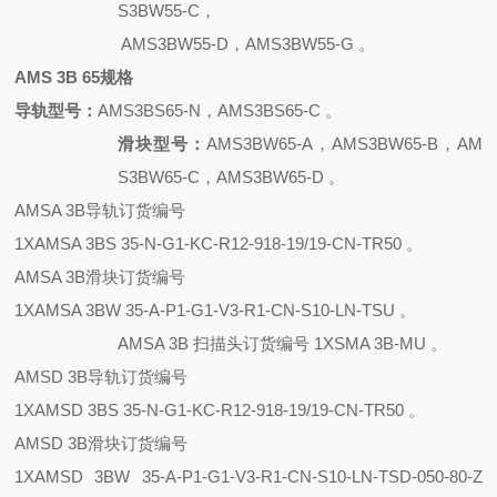
S3BW55-C，
AMS3BW55-D，AMS3BW55-G 。
AMS 3B 65规格
导轨型号：
AMS3BS65-N，AMS3BS65-C 。
滑块型号：
AMS3BW65-A，AMS3BW65-B，AM
S3BW65-C，AMS3BW65-D 。
AMSA 3B导轨订货编号
1XAMSA 3BS 35-N-G1-KC-R12-918-19/19-CN-TR50 。
AMSA 3B滑块订货编号
1XAMSA 3BW 35-A-P1-G1-V3-R1-CN-S10-LN-TSU 。
AMSA 3B 扫描头订货编号 1XSMA 3B-MU 。
AMSD 3B导轨订货编号
1XAMSD 3BS 35-N-G1-KC-R12-918-19/19-CN-TR50 。
AMSD 3B滑块订货编号
1XAMSD 3BW 35-A-P1-G1-V3-R1-CN-S10-LN-TSD-050-80-Z