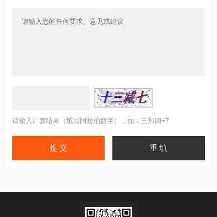
请输入计算结果（填写阿拉伯数字），如：三加四=7