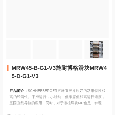
MRW45-B-G1-V3施耐博格滑块MRW4
5-D-G1-V3
产品简介：
SCHNEEBERGER滚珠直线导轨好的动态特性和
高的经济性。平滑运行，小跳动，低摩擦值和高运行速度，
坚固直线导轨的应用，同时，对于滚柱导轨MR也是一种理想
的补充