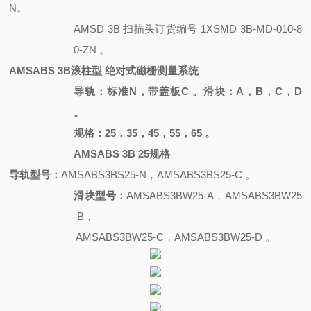
N。
AMSD 3B 扫描头订货编号
1XSMD 3B-MD-010-8
0-ZN 。
AMSABS 3B滚柱型 绝对式磁栅测量系统
导轨：标准
N，带盖板C 。滑块：A，B，C，D
。
规格：
25，35，45，55，65 。
AMSABS 3B 25规格
导轨型号：
AMSABS3BS25-N，AMSABS3BS25-C 。
滑块型号：
AMSABS3BW25-A，AMSABS3BW25
-B，
AMSABS3BW25-C，AMSABS3BW25-D 。