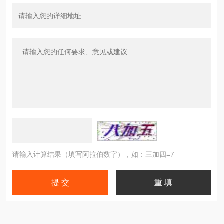
请输入计算结果（填写阿拉伯数字），如：三加四=7