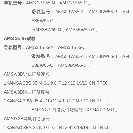
导轨型号：
AMS 3BS55-N，AMS3BS55-C 。
滑块型号：
AMS3BW55-A，AMS3BW55-B，AM
S3BW55-C，
AMS3BW55-D，AMS3BW55-G 。
AMS 3B 65规格
导轨型号：
AMS3BS65-N，AMS3BS65-C 。
滑块型号：
AMS3BW65-A，AMS3BW65-B，AM
S3BW65-C，AMS3BW65-D 。
AMSA 3B导轨订货编号
1XAMSA 3BS 35-N-G1-KC-R12-918-19/19-CN-TR50 。
AMSA 3B滑块订货编号
1XAMSA 3BW 35-A-P1-G1-V3-R1-CN-S10-LN-TSU 。
AMSA 3B 扫描头订货编号 1XSMA 3B-MU 。
AMSD 3B导轨订货编号
1XAMSD 3BS 35-N-G1-KC-R12-918-19/19-CN-TR50 。