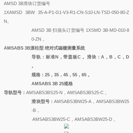
AMSD 3B滑块订货编号
1XAMSD 3BW 35-A-P1-G1-V3-R1-CN-S10-LN-TSD-050-80-Z
N。
AMSD 3B 扫描头订货编号
1XSMD 3B-MD-010-8
0-ZN 。
AMSABS 3B滚柱型 绝对式磁栅测量系统
导轨：标准
N，带盖板C 。滑块：A，B，C，D
。
规格：
25，35，45，55，65 。
AMSABS 3B 25规格
导轨型号：
AMSABS3BS25-N，AMSABS3BS25-C 。
滑块型号：
AMSABS3BW25-A，AMSABS3BW25
-B，
AMSABS3BW25-C，AMSABS3BW25-D 。