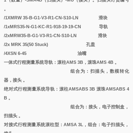
。
/1XMRW 35-B-G1-V3-R1-CN-S10-LN
滑块
/1xMRS35-N-G1-KC-R1-918-19-19-CN
导轨
/2xMRW35-B-G1-V3-R1-CN-S10-LN
滑块
/2x MRK 35(50 Stuck)
孔盖
/4XSN 6-45
油嘴
一体式行程测量系统导轨：滚柱
AMS 3B，滚珠AMS 4B 。
组合为：扫描头，数模转化
器，接头
。
绝对式行程测量系统导轨：滚柱
AMSABS 3B 滚珠AMSABS 4
B 。
组合为：接头，电子控制盒，
扫描头
。
对接式行程测量系统滚柱型：
AMSA 3L，组合：电子扫描头，