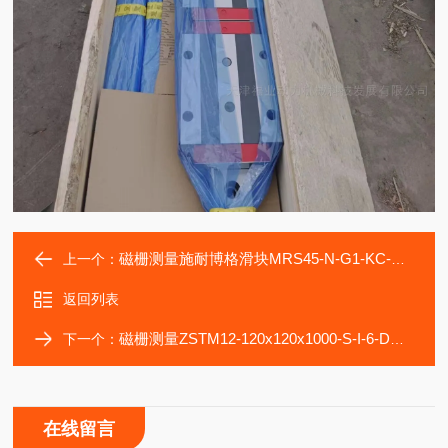
磁栅测量施耐博格滑块MRS45-N-G1-KC-R1-1160-25
上一个：
返回列表
磁栅测量ZSTM12-120x120x1000-S-I-6-DNDN2-80滑块
下一个：
在线留言