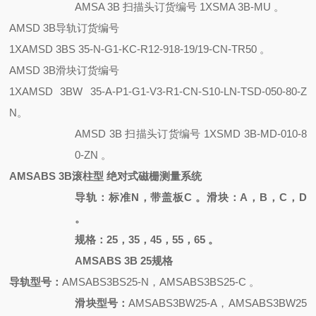
AMSA 3B 扫描头订货编号 1XSMA 3B-MU 。
AMSD 3B导轨订货编号
1XAMSD 3BS 35-N-G1-KC-R12-918-19/19-CN-TR50 。
AMSD 3B滑块订货编号
1XAMSD 3BW 35-A-P1-G1-V3-R1-CN-S10-LN-TSD-050-80-Z
N。
AMSD 3B 扫描头订货编号
1XSMD 3B-MD-010-8
0-ZN 。
AMSABS 3B滚柱型 绝对式磁栅测量系统
导轨：标准
N，带盖板C 。滑块：A，B，C，D
。
规格：
25，35，45，55，65 。
AMSABS 3B 25规格
导轨型号：
AMSABS3BS25-N，AMSABS3BS25-C 。
滑块型号：
AMSABS3BW25-A，AMSABS3BW25