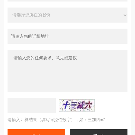
请输入计算结果（填写阿拉伯数字），如：三加四=7