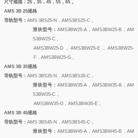
尺寸规格：
25，35，45，55，65 。
AMS 3B 25规格
导轨型号：
AMS 3BS25-N，AMS3BS25-C 。
滑块型号：
AMS3BW25-A，AMS3BW25-B，AM
S3BW25-C，
AMS3BW25-D，AMS3BW25-E，AMS3BW25-
F，AMS3BW25-G 。
AMS 3B 35规格
导轨型号：
AMS 3BS35-N，AMS3BS35-C 。
滑块型号：
AMS3BW35-A，AMS3BW35-B，AM
S3BW35-C，
AMS3BW35-D，AMS3BW35-E 。
AMS 3B 45规格
导轨型号：
AMS 3BS45-N，AMS3BS45-C 。
滑块型号：
AMS3BW45-A，AMS3BW45-B，AM