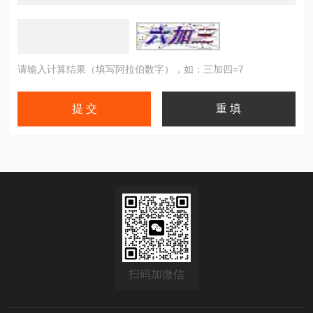
请输入计算结果（填写阿拉伯数字），如：三加四=7
扫码加微信