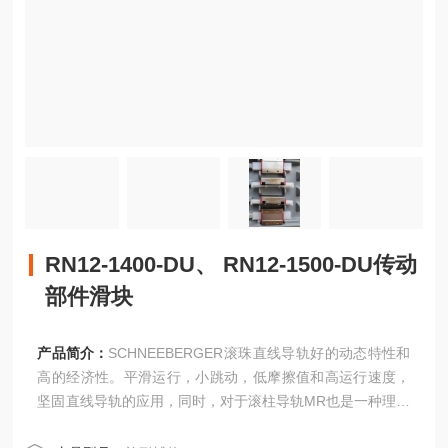
RN12-1400-DU、 RN12-1500-DU传动
部件滑块
产品简介：
SCHNEEBERGER滚珠直线导轨好的动态特性和
高的经济性。平滑运行，小跳动，低摩擦值和高运行速度，
坚固直线导轨的应用，同时，对于滚柱导轨MR也是一种理想
的补充