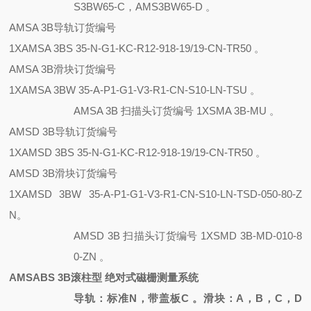
S3BW65-C，AMS3BW65-D 。
AMSA 3B导轨订货编号
1XAMSA 3BS 35-N-G1-KC-R12-918-19/19-CN-TR50 。
AMSA 3B滑块订货编号
1XAMSA 3BW 35-A-P1-G1-V3-R1-CN-S10-LN-TSU 。
AMSA 3B 扫描头订货编号 1XSMA 3B-MU 。
AMSD 3B导轨订货编号
1XAMSD 3BS 35-N-G1-KC-R12-918-19/19-CN-TR50 。
AMSD 3B滑块订货编号
1XAMSD 3BW 35-A-P1-G1-V3-R1-CN-S10-LN-TSD-050-80-Z
N。
AMSD 3B 扫描头订货编号
1XSMD 3B-MD-010-8
0-ZN 。
AMSABS 3B滚柱型 绝对式磁栅测量系统
导轨：标准
N，带盖板C 。滑块：A，B，C，D