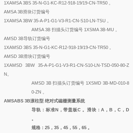
1XAMSA 3BS 35-N-G1-KC-R12-918-19/19-CN-TR50 。
AMSA 3B滑块订货编号
1XAMSA 3BW 35-A-P1-G1-V3-R1-CN-S10-LN-TSU 。
AMSA 3B 扫描头订货编号 1XSMA 3B-MU 。
AMSD 3B导轨订货编号
1XAMSD 3BS 35-N-G1-KC-R12-918-19/19-CN-TR50 。
AMSD 3B滑块订货编号
1XAMSD 3BW 35-A-P1-G1-V3-R1-CN-S10-LN-TSD-050-80-Z
N。
AMSD 3B 扫描头订货编号
1XSMD 3B-MD-010-8
0-ZN 。
AMSABS 3B滚柱型 绝对式磁栅测量系统
导轨：标准
N，带盖板C 。滑块：A，B，C，D
。
规格：
25，35，45，55，65 。