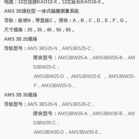
电缆：
12芯连接KAO12-X，12芯延长KAO16-X 。
AMS 3B滚柱型 一体式磁栅测量系统
导轨：标准
N，带盖板C 。滑块：A，B，C，D，E，F，G 。
尺寸规格：
25，35，45，55，65 。
AMS 3B 25规格
导轨型号：
AMS 3BS25-N，AMS3BS25-C 。
滑块型号：
AMS3BW25-A，AMS3BW25-B，AM
S3BW25-C，
AMS3BW25-D，AMS3BW25-E，AMS3BW25-
F，AMS3BW25-G 。
AMS 3B 35规格
导轨型号：
AMS 3BS35-N，AMS3BS35-C 。
滑块型号：
AMS3BW35-A，AMS3BW35-B，AM
S3BW35-C，
AMS3BW35-D，AMS3BW35-E 。