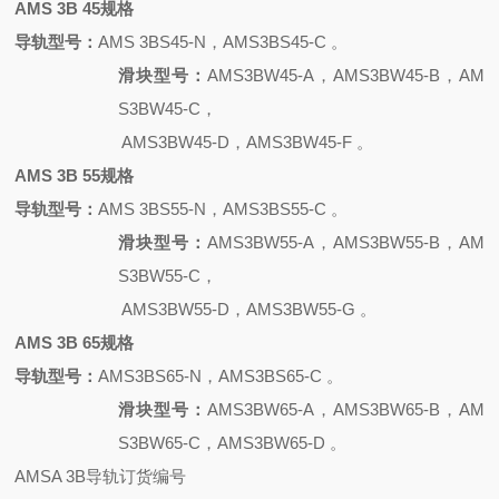
AMS 3B 45规格
导轨型号：
AMS 3BS45-N，AMS3BS45-C 。
滑块型号：
AMS3BW45-A，AMS3BW45-B，AM
S3BW45-C，
AMS3BW45-D，AMS3BW45-F 。
AMS 3B 55规格
导轨型号：
AMS 3BS55-N，AMS3BS55-C 。
滑块型号：
AMS3BW55-A，AMS3BW55-B，AM
S3BW55-C，
AMS3BW55-D，AMS3BW55-G 。
AMS 3B 65规格
导轨型号：
AMS3BS65-N，AMS3BS65-C 。
滑块型号：
AMS3BW65-A，AMS3BW65-B，AM
S3BW65-C，AMS3BW65-D 。
AMSA 3B导轨订货编号