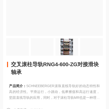
交叉滚柱导轨RNG4-600-ZG对接滑块
轴承
产品简介：
SCHNEEBERGER滚珠直线导轨好的动态特性和
高的经济性。平滑运行，小跳动，低摩擦值和高运行速度，
坚固直线导轨的应用，同时，对于滚柱导轨MR也是一种理想
的补充