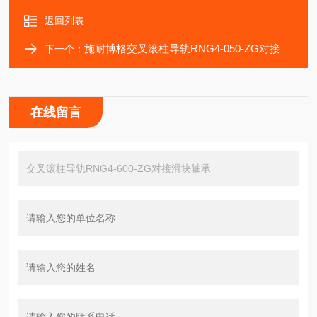
返回列表
施耐博格交叉滚柱导轨RNG4-050-ZG对接型滑块轴承
下一个：
在线留言