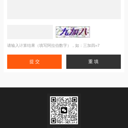
请输入计算结果（填写阿拉伯数字），如：三加四=7