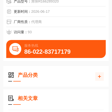
产品型号：
滑块R166289320
更新时间：
2026-06-17
厂商性质：
代理商
访问量：
93
服务热线
86-022-83717179
产品分类
相关文章