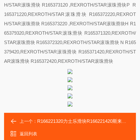
H/STAR滚珠滑块 R165373120 ,REXROTH/STAR滚珠滑块
P R
165371220,REXROTH/STAR滚珠滑块 R165372220,REXROT
H/STAR滚珠滑块 R165373220 ,REXROTH/STAR滚珠滑块
H R1
65379320,REXROTH/STAR滚珠滑块 R165371320,REXROTH/
STAR滚珠滑块 R165372320,REXROTH/STAR滚珠滑块
N R165
379420,REXROTH/STAR滚珠滑块 R165371420,REXROTH/ST
AR滚珠滑块 R165372420,REXROTH/STAR滚珠滑块
R166221320力士乐滑块R166221420斯来福临磨床K-P轴承
上一个：
返回列表