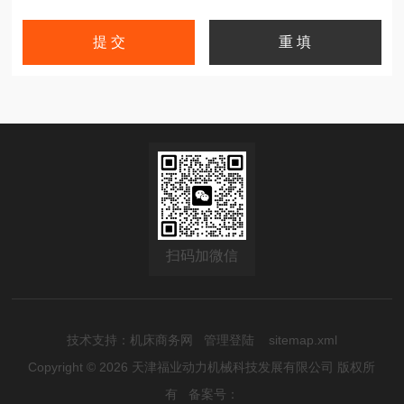
扫码加微信
技术支持：
机床商务网
管理登陆
sitemap.xml
Copyright © 2026 天津福业动力机械科技发展有限公司 版权所
有
备案号：