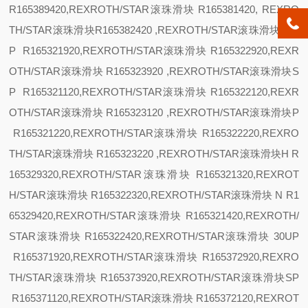
R165389420,REXROTH/STAR滚珠滑块 R165381420, REXRO
TH/STAR滚珠滑块R165382420 ,REXROTH/STAR滚珠滑块
25
U
P R165321920,REXROTH/STAR滚珠滑块 R165322920,REXR
OTH/STAR滚珠滑块 R165323920 ,REXROTH/STAR滚珠滑块
S
P R165321120,REXROTH/STAR滚珠滑块 R165322120,REXR
OTH/STAR滚珠滑块 R165323120 ,REXROTH/STAR滚珠滑块
P
R165321220,REXROTH/STAR滚珠滑块 R165322220,REXRO
TH/STAR滚珠滑块 R165323220 ,REXROTH/STAR滚珠滑块
H R
165329320,REXROTH/STAR滚珠滑块 R165321320,REXROT
H/STAR滚珠滑块 R165322320,REXROTH/STAR滚珠滑块
N R1
65329420,REXROTH/STAR滚珠滑块 R165321420,REXROTH/
STAR滚珠滑块 R165322420,REXROTH/STAR滚珠滑块
30
UP
R165371920,REXROTH/STAR滚珠滑块 R165372920,REXRO
TH/STAR滚珠滑块 R165373920,REXROTH/STAR滚珠滑块
SP
R165371120,REXROTH/STAR滚珠滑块 R165372120,REXROT