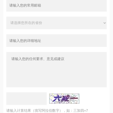
请输入计算结果（填写阿拉伯数字），如：三加四=7