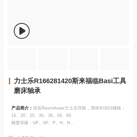
力士乐R166281420斯来福临Basi工具
磨床轴承
产品简介：
供应Rexrothstar力士乐导轨，滑块R1653规格：
15、20、25、30、35、55、65
精度等级：UP、SP、P、H、N
力士乐R166281420斯来福临Basi工具磨床轴承