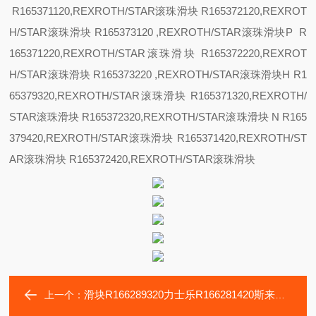
R165371120,REXROTH/STAR滚珠滑块 R165372120,REXROT
H/STAR滚珠滑块 R165373120 ,REXROTH/STAR滚珠滑块
P R
165371220,REXROTH/STAR滚珠滑块 R165372220,REXROT
H/STAR滚珠滑块 R165373220 ,REXROTH/STAR滚珠滑块
H R1
65379320,REXROTH/STAR滚珠滑块 R165371320,REXROTH/
STAR滚珠滑块 R165372320,REXROTH/STAR滚珠滑块
N R165
379420,REXROTH/STAR滚珠滑块 R165371420,REXROTH/ST
AR滚珠滑块 R165372420,REXROTH/STAR滚珠滑块
滑块R166289320力士乐R166281420斯来福临Basi工具磨床轴承
上一个：