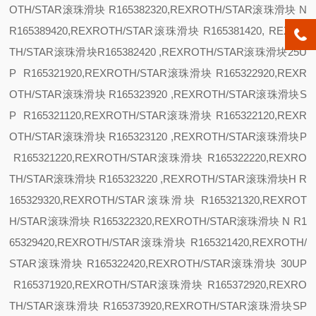
OTH/STAR滚珠滑块 R165382320,REXROTH/STAR滚珠滑块
N
R165389420,REXROTH/STAR滚珠滑块 R165381420, REXRO
TH/STAR滚珠滑块R165382420 ,REXROTH/STAR滚珠滑块
25
U
P R165321920,REXROTH/STAR滚珠滑块 R165322920,REXR
OTH/STAR滚珠滑块 R165323920 ,REXROTH/STAR滚珠滑块
S
P R165321120,REXROTH/STAR滚珠滑块 R165322120,REXR
OTH/STAR滚珠滑块 R165323120 ,REXROTH/STAR滚珠滑块
P
R165321220,REXROTH/STAR滚珠滑块 R165322220,REXRO
TH/STAR滚珠滑块 R165323220 ,REXROTH/STAR滚珠滑块
H R
165329320,REXROTH/STAR滚珠滑块 R165321320,REXROT
H/STAR滚珠滑块 R165322320,REXROTH/STAR滚珠滑块
N R1
65329420,REXROTH/STAR滚珠滑块 R165321420,REXROTH/
STAR滚珠滑块 R165322420,REXROTH/STAR滚珠滑块
30
UP
R165371920,REXROTH/STAR滚珠滑块 R165372920,REXRO
TH/STAR滚珠滑块 R165373920,REXROTH/STAR滚珠滑块
SP