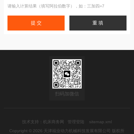
请输入计算结果（填写阿拉伯数字），如：三加四=7
扫码加微信
技术支持：
机床商务网
管理登陆
sitemap.xml
Copyright © 2026 天津福业动力机械科技发展有限公司 版权所