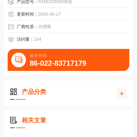
产品型号：
R166219320传动
更新时间：
2026-06-17
厂商性质：
代理商
访问量：
104
服务热线
86-022-83717179
产品分类
相关文章