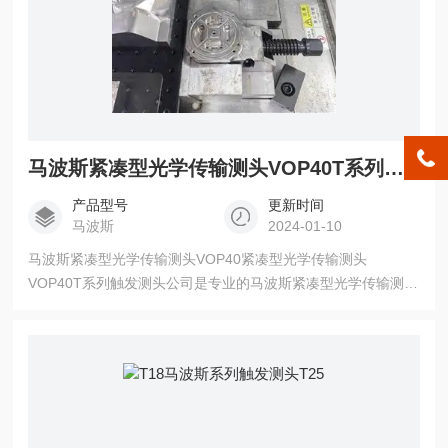
马波斯紧凑型光学传输测头VOP40T系列触发测头
产品型号
更新时间
马波斯
2024-01-10
马波斯紧凑型光学传输测头VOP40紧凑型光学传输测头
VOP40T系列触发测头公司是专业的马波斯紧凑型光学传输测头
VOP40生产厂家提供的马波斯紧凑型光学传输测头VOP40不仅
具有国内外的技术水平,更有良好的售后服务和优质的解决方案
马波斯紧凑型光学传输测头VOP40意大利马波斯MARPOSS测
头安装在机床进行内部，工厂生产加工时，随着周围环境温度
的变化及工作负荷变化