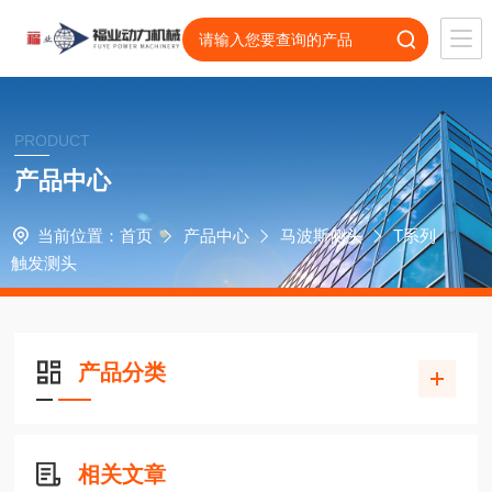
PRODUCT
产品中心
当前位置：
首页
产品中心
马波斯侧头
T系列
触发测头
产品分类
相关文章