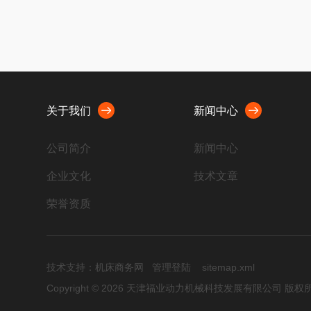
关于我们
新闻中心
公司简介
新闻中心
企业文化
技术文章
荣誉资质
技术支持：
机床商务网
管理登陆
sitemap.xml
Copyright © 2026 天津福业动力机械科技发展有限公司 版