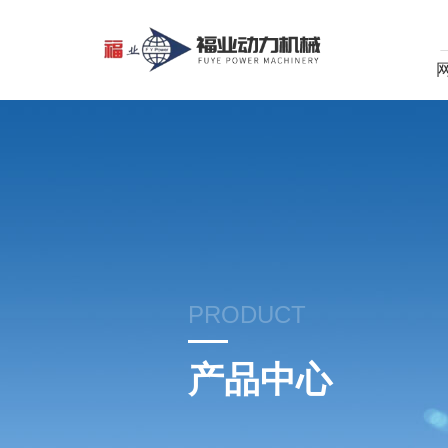
PRODUCT
产品中心