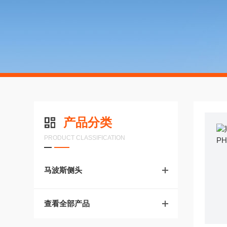
产品分类
PRODUCT CLASSIFICATION
马波斯侧头
查看全部产品