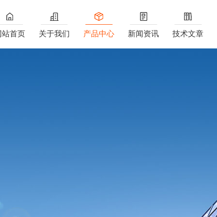
网站首页
关于我们
产品中心
新闻资讯
技术文章